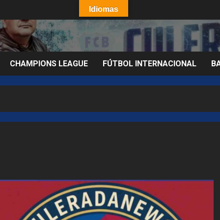
Idiomas
CHAMPIONS LEAGUE
FÚTBOL INTERNACIONAL
B