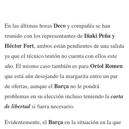
Deco
En las últimas horas
y compañía se han
Iñaki Peña y
reunido con los representantes de
Héctor Fort
, ambos están pendientes de una salida
ya que el técnico teutón no cuenta con ellos este
Oriol Romeu
año. El mismo caso también es para
que está aún desojando la margarita entre un par
Barça
de ofertas, aunque el
no le pondrá
carta
problemas en su elección incluso teniendo la
de libertad
si fuera necesario.
Barça
Evidentemente, el
en la situación en la que