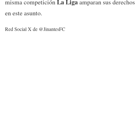
La Liga
misma competición
amparan sus derechos
en este asunto.
Red Social X de @JinantesFC