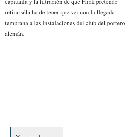
capitanía y la filtración de que Flick pretende
retirarséla ha de tener que ver con la llegada
temprana a las instalaciones del club del portero
alemán.