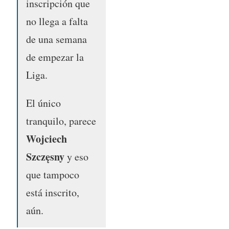
inscripción que
no llega a falta
de una semana
de empezar la
Liga.
El único
tranquilo, parece
Wojciech
Szczęsny
y eso
que tampoco
está inscrito,
aún.