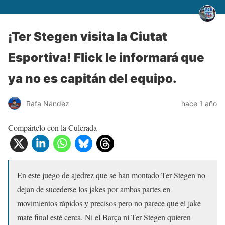
¡Ter Stegen visita la Ciutat
Esportiva! Flick le informará que
ya no es capitán del equipo.
Rafa Nández
hace 1 año
Compártelo con la Culerada
En este juego de ajedrez que se han montado Ter Stegen no
dejan de sucederse los jakes por ambas partes en
movimientos rápidos y precisos pero no parece que el jake
mate final esté cerca. Ni el Barça ni Ter Stegen quieren