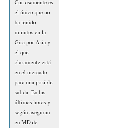
Curiosamente es
el único que no
ha tenido
minutos en la
Gira por Asia y
el que
claramente está
en el mercado
para una posible
salida. En las
últimas horas y
según aseguran
en MD de