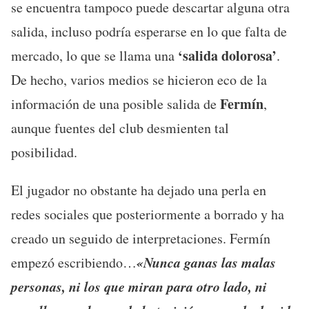
se encuentra tampoco puede descartar alguna otra
salida, incluso podría esperarse en lo que falta de
‘salida dolorosa’
mercado, lo que se llama una
.
De hecho, varios medios se hicieron eco de la
Fermín
información de una posible salida de
,
aunque fuentes del club desmienten tal
posibilidad.
El jugador no obstante ha dejado una perla en
redes sociales que posteriormente a borrado y ha
creado un seguido de interpretaciones. Fermín
«Nunca ganas las malas
empezó escribiendo…
personas, ni los que miran para otro lado, ni