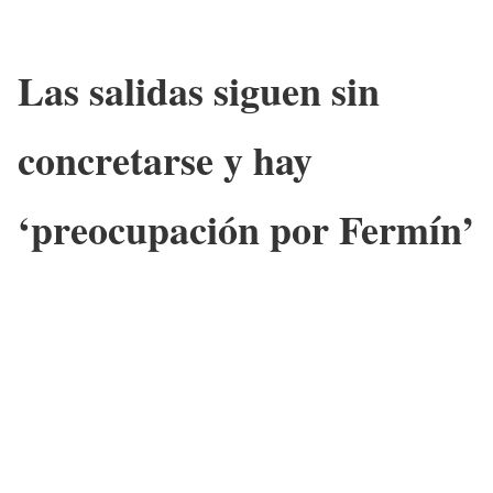
Las salidas siguen sin
concretarse y hay
‘preocupación por Fermín’