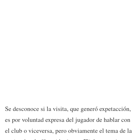
Se desconoce si la visita, que generó expetacción,
es por voluntad expresa del jugador de hablar con
el club o viceversa, pero obviamente el tema de la