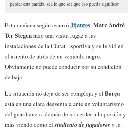
perder esta partida, sea lo que sea que eso pueda significar.
Jijantes
Marc André
Esta mañana según avanzó
,
Ter Stegen
hizo una visita fugaz a las
instalaciones de la Ciutat Esportiva y se le vió en
el asiento de atrás de un vehículo negro.
Obviamente no puede conducir por su condición
de baja.
Barça
La situación no deja de ser compleja y el
está en una clara desventaja ante un voluntarísmo
del guardameta alemán de no cerder a la presión y
síndicato de jugadores
más viendo como el
y la