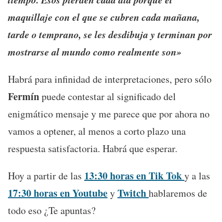
maquillaje con el que se cubren cada mañana,
tarde o temprano, se les desdibuja y terminan por
mostrarse al mundo como realmente son»
Habrá para infinidad de interpretaciones, pero sólo
Fermín
puede contestar al significado del
enigmático mensaje y me parece que por ahora no
vamos a optener, al menos a corto plazo una
respuesta satisfactoria. Habrá que esperar.
13:30 horas en Tik Tok
Hoy a partir de las
y a las
17:30 horas en Youtube
Twitch
y
hablaremos de
todo eso ¿Te apuntas?