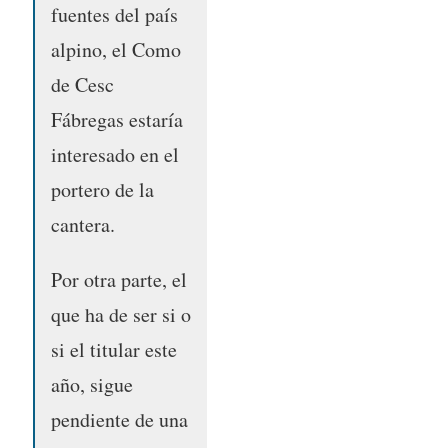
fuentes del país
alpino, el Como
de Cesc
Fábregas estaría
interesado en el
portero de la
cantera.
Por otra parte, el
que ha de ser si o
si el titular este
año, sigue
pendiente de una