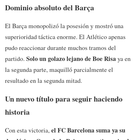
Dominio absoluto del Barça
El Barça monopolizó la posesión y mostró una
superioridad táctica enorme. El Atlético apenas
pudo reaccionar durante muchos tramos del
Solo un golazo lejano de Boe Risa
partido.
ya en
la segunda parte, maquilló parcialmente el
resultado en la segunda mitad.
Un nuevo título para seguir haciendo
historia
el FC Barcelona suma ya su
Con esta victoria,