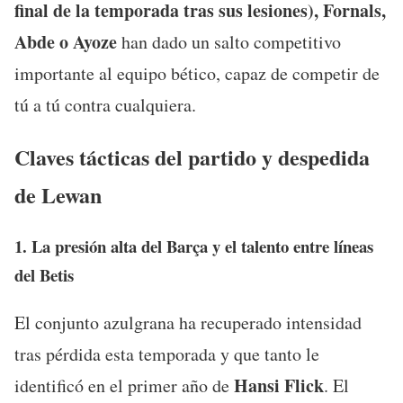
final de la temporada tras sus lesiones), Fornals,
Abde o Ayoze
han dado un salto competitivo
importante al equipo bético, capaz de competir de
tú a tú contra cualquiera.
Claves tácticas del partido y despedida
de Lewan
1. La presión alta del Barça y el talento entre líneas
del Betis
El conjunto azulgrana ha recuperado intensidad
tras pérdida esta temporada y que tanto le
Hansi Flick
identificó en el primer año de
. El