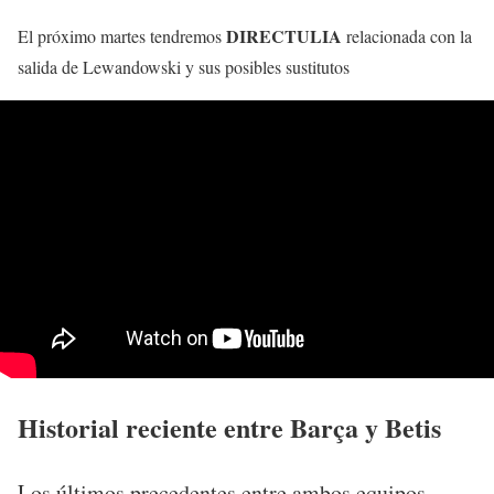
DIRECTULIA
El próximo martes tendremos
relacionada con la
salida de Lewandowski y sus posibles sustitutos
Historial reciente entre Barça y Betis
Los últimos precedentes entre ambos equipos