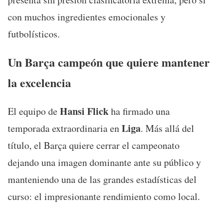
con muchos ingredientes emocionales y
futbolísticos.
Un Barça campeón que quiere mantener
la excelencia
Hansi Flick
El equipo de
ha firmado una
Liga
temporada extraordinaria en
. Más allá del
título, el Barça quiere cerrar el campeonato
dejando una imagen dominante ante su público y
manteniendo una de las grandes estadísticas del
curso: el impresionante rendimiento como local.