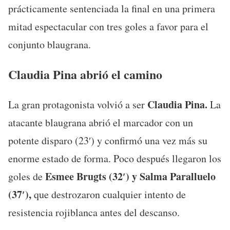
prácticamente sentenciada la final en una primera
mitad espectacular con tres goles a favor para el
conjunto blaugrana.
Claudia Pina abrió el camino
Claudia Pina.
La gran protagonista volvió a ser
La
atacante blaugrana abrió el marcador con un
potente disparo (23′) y confirmó una vez más su
enorme estado de forma. Poco después llegaron los
Esmee Brugts (32′) y Salma Paralluelo
goles de
(37′),
que destrozaron cualquier intento de
resistencia rojiblanca antes del descanso.