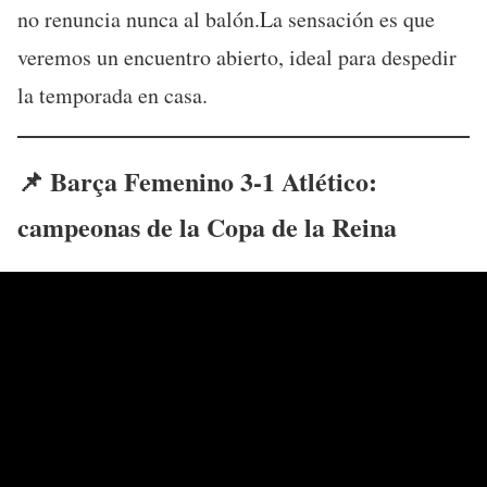
no renuncia nunca al balón.La sensación es que
veremos un encuentro abierto, ideal para despedir
la temporada en casa.
📌 Barça Femenino 3-1 Atlético:
campeonas de la Copa de la Reina