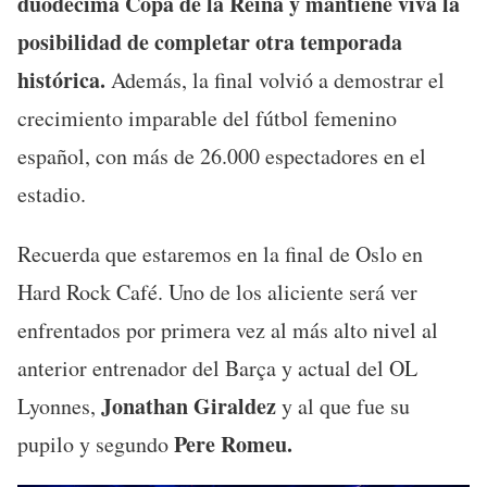
duodécima Copa de la Reina y mantiene viva la
posibilidad de completar otra temporada
histórica.
Además, la final volvió a demostrar el
crecimiento imparable del fútbol femenino
español, con más de 26.000 espectadores en el
estadio.
Recuerda que estaremos en la final de Oslo en
Hard Rock Café. Uno de los aliciente será ver
enfrentados por primera vez al más alto nivel al
anterior entrenador del Barça y actual del OL
Jonathan Giraldez
Lyonnes,
y al que fue su
Pere Romeu.
pupilo y segundo