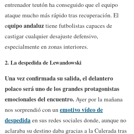
entrenador teutón ha conseguido que el equipo
ataque mucho más rápido tras recuperación. El
quipo andaluz
e
tiene futbolistas capaces de
castigar cualquier desajuste defensivo,
especialmente en zonas interiores.
2. La despedida de Lewandowski
Una vez confirmada su salida, el delantero
polaco será uno de los grandes protagonistas
emocionales del encuentro.
Ayer por la mañana
emotivo vídeo de
nos sorprendió con un
despedida
en sus redes sociales donde, aunque no
aclaraba su destino daba gracias a la Culerada tras