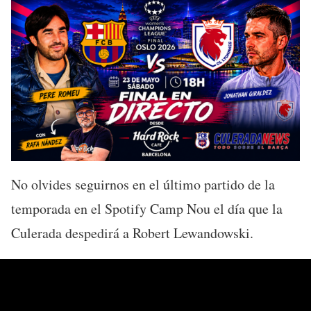
No olvides seguirnos en el último partido de la
temporada en el Spotify Camp Nou el día que la
Culerada despedirá a Robert Lewandowski.