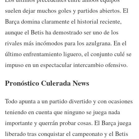
suelen dejar muchos goles y partidos abiertos. El
Barça domina claramente el historial reciente,
aunque el Betis ha demostrado ser uno de los
rivales más incómodos para los azulgrana. En el
último enfrentamiento liguero, el conjunto culé se
impuso en un espectacular intercambio ofensivo.
Pronóstico Culerada News
Todo apunta a un partido divertido y con ocasiones
teniendo en cuenta que ninguno se juega nada
importante y querrán probar cosas. El Barça juega
liberado tras conquistar el campeonato y el Betis