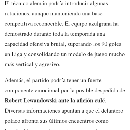
El técnico alemán podría introducir algunas
rotaciones, aunque manteniendo una base
competitiva reconocible. El equipo azulgrana ha
demostrado durante toda la temporada una
capacidad ofensiva brutal, superando los 90 goles
en Liga y consolidando un modelo de juego mucho
más vertical y agresivo.
Además, el partido podría tener un fuerte
componente emocional por la posible despedida de
Robert Lewandowski ante la afición culé
.
Diversas informaciones apuntan a que el delantero
polaco afronta sus últimos encuentros como