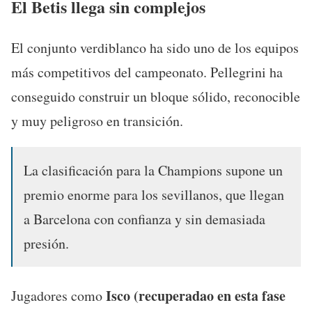
El Betis llega sin complejos
El conjunto verdiblanco ha sido uno de los equipos
más competitivos del campeonato. Pellegrini ha
conseguido construir un bloque sólido, reconocible
y muy peligroso en transición.
La clasificación para la Champions supone un
premio enorme para los sevillanos, que llegan
a Barcelona con confianza y sin demasiada
presión.
Isco (recuperadao en esta fase
Jugadores como