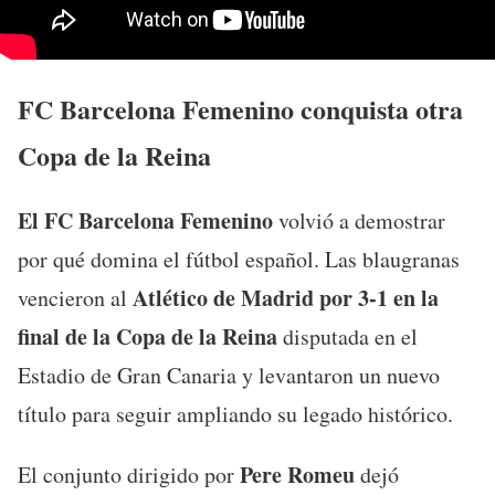
FC Barcelona Femenino conquista otra
Copa de la Reina
El FC Barcelona Femenino
volvió a demostrar
por qué domina el fútbol español. Las blaugranas
Atlético de Madrid por 3-1 en la
vencieron al
final de la Copa de la Reina
disputada en el
Estadio de Gran Canaria y levantaron un nuevo
título para seguir ampliando su legado histórico.
Pere Romeu
El conjunto dirigido por
dejó