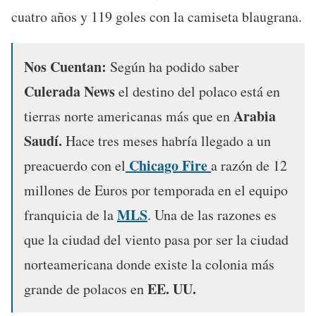
cuatro años y 119 goles con la camiseta blaugrana.
Nos Cuentan:
Según ha podido saber
Culerada News
el destino del polaco está en
Arabia
tierras norte americanas más que en
Saudí.
Hace tres meses habría llegado a un
Chicago Fire
preacuerdo con el
a razón de 12
millones de Euros por temporada en el equipo
MLS
franquicia de la
. Una de las razones es
que la ciudad del viento pasa por ser la ciudad
norteamericana donde existe la colonia más
EE. UU.
grande de polacos en