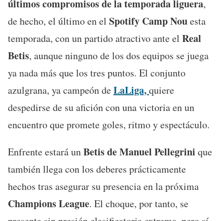
últimos compromisos de la temporada liguera
,
Spotify Camp Nou
de hecho, el último en el
esta
Real
temporada, con un partido atractivo ante el
Betis
, aunque ninguno de los dos equipos se juega
ya nada más que los tres puntos. El conjunto
LaLiga,
azulgrana, ya campeón de
quiere
despedirse de su afición con una victoria en un
encuentro que promete goles, ritmo y espectáculo.
Betis de Manuel Pellegrini
Enfrente estará un
que
también llega con los deberes prácticamente
hechos tras asegurar su presencia en la próxima
Champions League
. El choque, por tanto, se
presenta sin presión clasificatoria extrema, pero sí