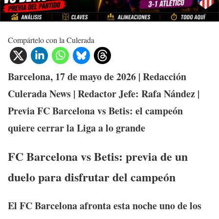
Compártelo con la Culerada
Barcelona, 17 de mayo de 2026 | Redacción
Culerada News | Redactor Jefe: Rafa Nández |
Previa FC Barcelona vs Betis: el campeón
quiere cerrar la Liga a lo grande
FC Barcelona vs Betis: previa de un
duelo para disfrutar del campeón
El FC Barcelona afronta esta noche uno de los