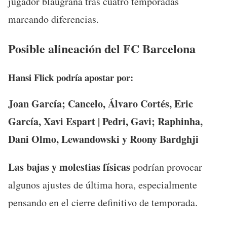
jugador blaugrana tras cuatro temporadas
marcando diferencias.
Posible alineación del FC Barcelona
Hansi Flick podría apostar por:
Joan García; Cancelo, Álvaro Cortés, Eric
García, Xavi Espart | Pedri, Gavi; Raphinha,
Dani Olmo, Lewandowski
y Roony Bardghji
Las bajas y molestias físicas
podrían provocar
algunos ajustes de última hora, especialmente
pensando en el cierre definitivo de temporada.