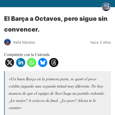
El Barça a Octavos, pero sigue sin
convencer.
Rafa Nández
hace 3 años
Compártelo con la Culerada
«Un buen Barça en la primera parte, se gastó el poco
crédito jugando una segunda mitad muy diferente. No hay
manera de que el equipo de Xavi haga un partido redondo.
¿Lo mejor? A octavos de final. ¿Lo peor? Ahora te lo
cuento»