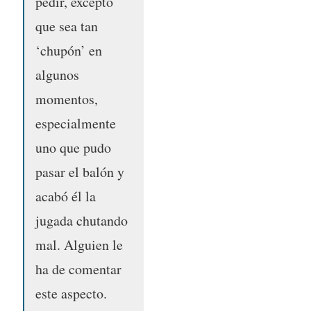
pedir, excepto
que sea tan
‘chupón’ en
algunos
momentos,
especialmente
uno que pudo
pasar el balón y
acabó él la
jugada chutando
mal. Alguien le
ha de comentar
este aspecto.