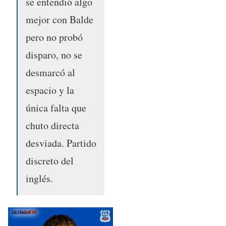
se entendió algo
mejor con Balde
pero no probó
disparo, no se
desmarcó al
espacio y la
única falta que
chuto directa
desviada. Partido
discreto del
inglés.