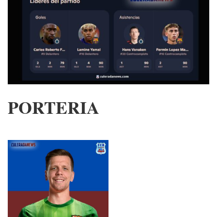
PORTERIA