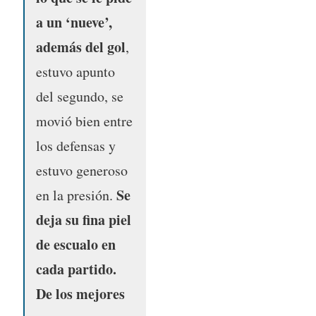
a un ‘nueve’,
además del gol
,
estuvo apunto
del segundo, se
movió bien entre
los defensas y
estuvo generoso
Se
en la presión.
deja su fina piel
de escualo en
cada partido.
De los mejores