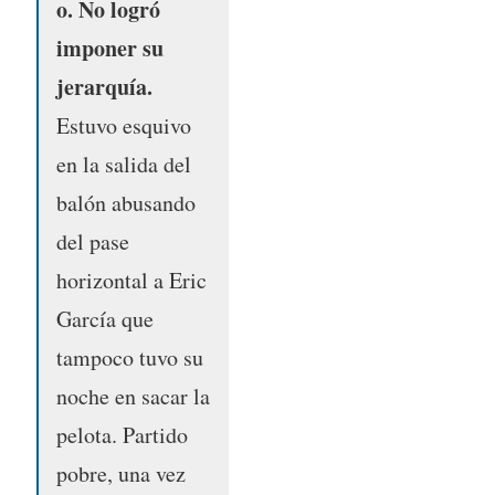
o. No logró
imponer su
jerarquía.
Estuvo esquivo
en la salida del
balón abusando
del pase
horizontal a Eric
García que
tampoco tuvo su
noche en sacar la
pelota. Partido
pobre, una vez