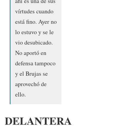
ahí es una de sus
vírtudes cuando
está fino. Ayer no
lo estuvo y se le
vio desubicado.
No aportó en
defensa tampoco
y el Brujas se
aprovechó de
ello.
DELANTERA