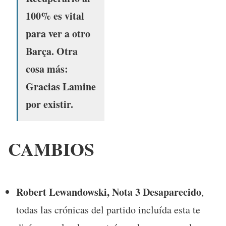
100% es vital
para ver a otro
Barça. Otra
cosa más:
Gracias Lamine
por existir.
CAMBIOS
Robert Lewandowski, Nota 3 Desaparecido
,
todas las crónicas del partido incluída esta te