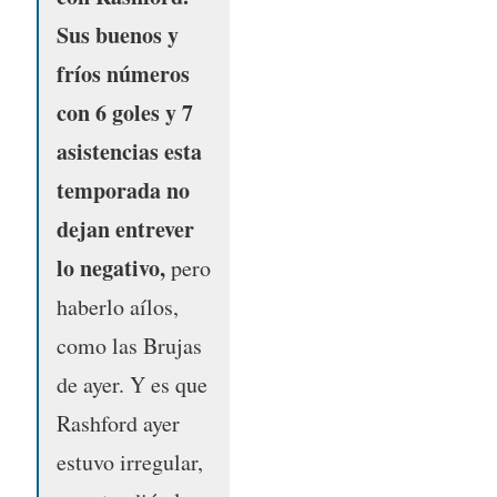
Sus buenos y
fríos números
con 6 goles y 7
asistencias esta
temporada no
dejan entrever
lo negativo,
pero
haberlo aílos,
como las Brujas
de ayer. Y es que
Rashford ayer
estuvo irregular,