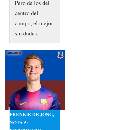
Pero de los del
centro del
campo, el mejor
sin dudas.
FRENKIE DE JONG,
NOTA 5: