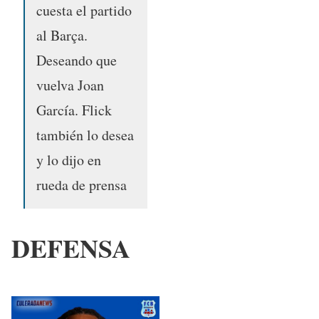
cuesta el partido
al Barça.
Deseando que
vuelva Joan
García. Flick
también lo desea
y lo dijo en
rueda de prensa
DEFENSA