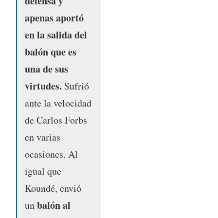
defensa y
apenas aportó
en la salida del
balón que es
una de sus
virtudes.
Sufrió
ante la velocidad
de Carlos Forbs
en varias
ocasiones. Al
igual que
Koundé, envió
balón al
un