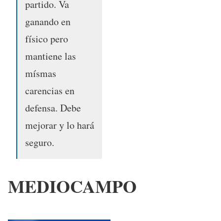
partido. Va
ganando en
físico pero
mantiene las
mísmas
carencias en
defensa. Debe
mejorar y lo hará
seguro.
MEDIOCAMPO