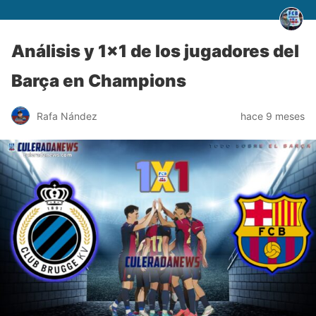
Análisis y 1×1 de los jugadores del
Barça en Champions
Rafa Nández
hace 9 meses