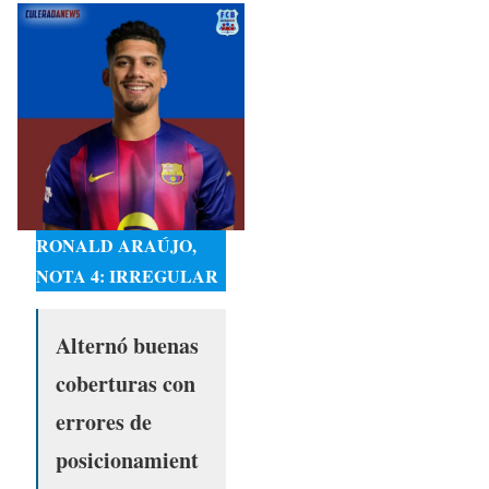
RONALD ARAÚJO,
NOTA 4: IRREGULAR
Alternó buenas
coberturas con
errores de
posicionamient