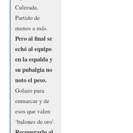
Culerada.
Partido de
menos a más.
Pero al final se
echó al equipo
en la espalda y
su pubalgia no
noto el peso.
Golazo para
enmarcar y de
esos que valen
‘balones de oro’.
Recuperarlo al