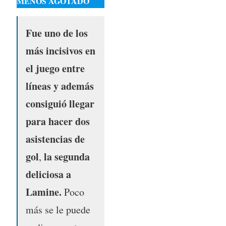
MENOS AGOTADO
Fue uno de los
más incisivos en
el juego entre
líneas y además
consiguió llegar
para hacer dos
asistencias de
gol
la segunda
,
deliciosa a
Lamine.
Poco
más se le puede