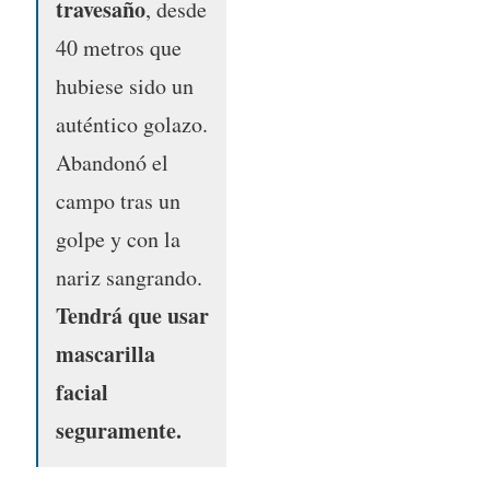
travesaño
, desde
40 metros que
hubiese sido un
auténtico golazo.
Abandonó el
campo tras un
golpe y con la
nariz sangrando.
Tendrá que usar
mascarilla
facial
seguramente.