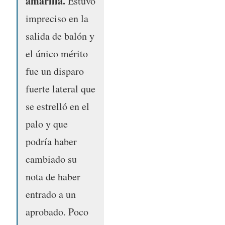
amarilla.
Estuvo
impreciso en la
salida de balón y
el único mérito
fue un disparo
fuerte lateral que
se estrelló en el
palo y que
podría haber
cambiado su
nota de haber
entrado a un
aprobado. Poco