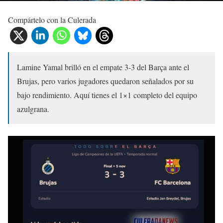
Compártelo con la Culerada
Lamine Yamal brilló en el empate 3-3 del Barça ante el
Brujas, pero varios jugadores quedaron señalados por su
bajo rendimiento. Aquí tienes el 1×1 completo del equipo
azulgrana.