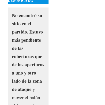
DESUBICADO
No encontró su
sitio en el
partido. Estuvo
más pendiente
de las
coberturas que
de las aperturas
a uno y otro
lado de la zona
de ataque
y
mover el balón