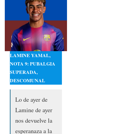
LAMINE YAMAL,
NOTA 9: PUBALGIA
SUPERADA,
DESCOMUNAL
Lo de ayer de
Lamine de ayer
nos devuelve la
esperanaza a la