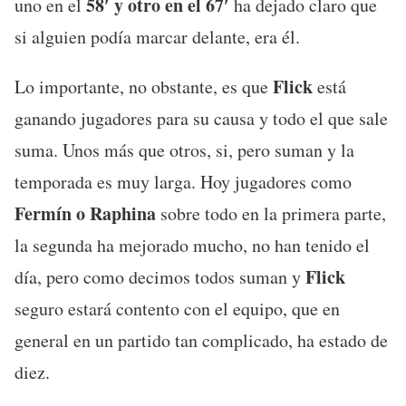
58′ y otro en el 67′
uno en el
ha dejado claro que
si alguien podía marcar delante, era él.
Flick
Lo importante, no obstante, es que
está
ganando jugadores para su causa y todo el que sale
suma. Unos más que otros, si, pero suman y la
temporada es muy larga. Hoy jugadores como
Fermín o Raphina
sobre todo en la primera parte,
la segunda ha mejorado mucho, no han tenido el
Flick
día, pero como decimos todos suman y
seguro estará contento con el equipo, que en
general en un partido tan complicado, ha estado de
diez.