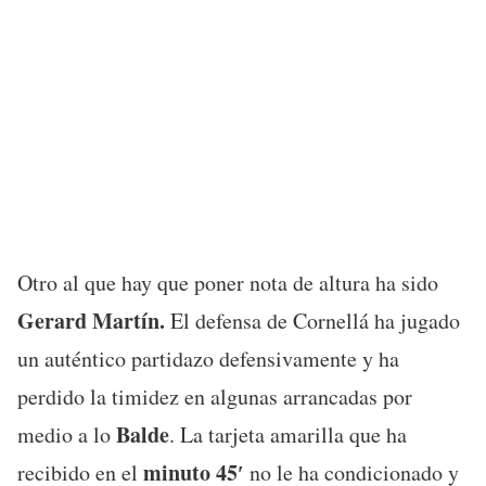
Otro al que hay que poner nota de altura ha sido
Gerard Martín.
El defensa de Cornellá ha jugado
un auténtico partidazo defensivamente y ha
perdido la timidez en algunas arrancadas por
Balde
medio a lo
. La tarjeta amarilla que ha
minuto 45′
recibido en el
no le ha condicionado y