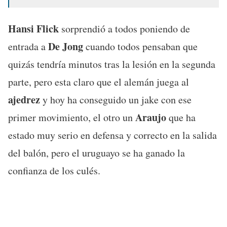
Hansi Flick
sorprendió a todos poniendo de
De Jong
entrada a
cuando todos pensaban que
quizás tendría minutos tras la lesión en la segunda
parte, pero esta claro que el alemán juega al
ajedrez
y hoy ha conseguido un jake con ese
Araujo
primer movimiento, el otro un
que ha
estado muy serio en defensa y correcto en la salida
del balón, pero el uruguayo se ha ganado la
confianza de los culés.