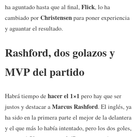
Flick
ha aguntado hasta que al final,
, lo ha
Christensen
cambiado por
para poner experiencia
y aguantar el resultado.
Rashford, dos golazos y
MVP del partido
hacer el 1×1
Habrá tiempo de
pero hay que ser
Marcus Rashford
justos y destacar a
. El inglés, ya
ha sido en la primera parte el mejor de la delantera
y el que más lo había intentado, pero los dos goles,