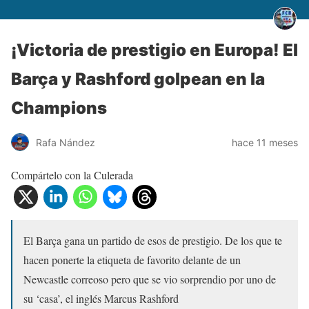
¡Victoria de prestigio en Europa! El
Barça y Rashford golpean en la
Champions
Rafa Nández
hace 11 meses
Compártelo con la Culerada
El Barça gana un partido de esos de prestigio. De los que te
hacen ponerte la etiqueta de favorito delante de un
Newcastle correoso pero que se vio sorprendio por uno de
su ‘casa’, el inglés Marcus Rashford