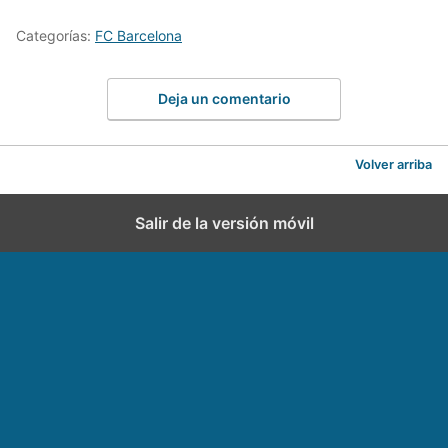
Categorías:
FC Barcelona
Deja un comentario
Volver arriba
Salir de la versión móvil