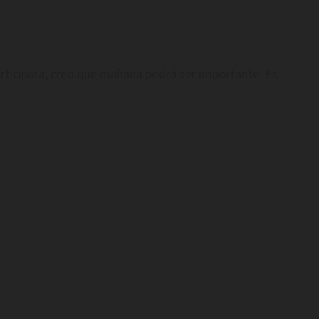
 participará, creo que mañana podrá ser importante. Es