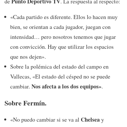
Punto Deportivo TV
de
. La respuesta al respecto:
«Cada partido es diferente. Ellos lo hacen muy
bien, se orientan a cada jugador, juegan con
intensidad… pero nosotros tenemos que jugar
con convicción. Hay que utilizar los espacios
que nos dejen».
Sobre la polémica del estado del campo en
Vallecas, «El estado del césped no se puede
Nos afecta a los dos equipos»
cambiar.
.
Sobre Fermín.
Chelsea
«No puedo cambiar si se va al
y