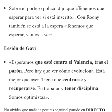
Sobre el portero polaco dijo que «Tenemos que
esperar para ver si está inscrito». Con Roony
también se está a la espera «Tenemos que
esperar, vamos a ver»
Lesión de Gavi
que esté contra el Valencia, tras el
«Esperamos
parón
. Pero hay que ver cómo evoluciona. Está
centrarse y
mejor que ayer. Tiene que
recuperarse
tener disciplina
. En trabajar y
.
Somos optimistas».
DIRECTO
No olvides que mañana pordrás seguir el partido en