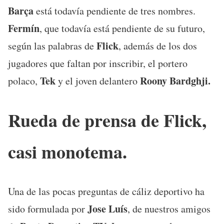
Barça
está todavía pendiente de tres nombres.
Fermín
, que todavía está pendiente de su futuro,
Flick
según las palabras de
, además de los dos
jugadores que faltan por inscribir, el portero
Tek
Roony Bardghji.
polaco,
y el joven delantero
Rueda de prensa de Flick,
casi monotema.
Una de las pocas preguntas de cáliz deportivo ha
Jose Luís
sido formulada por
, de nuestros amigos