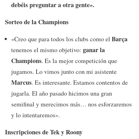
debéis preguntar a otra gente».
Sorteo de la Champions
Barça
«Creo que para todos los clubs como el
ganar la
tenemos el mismo objetivo:
Champions
. Es la mejor competición que
jugamos. Lo vimos junto con mi asistente
Marcus
. Es interesante. Estamos contentos de
jugarla. El año pasado hicimos una gran
semifinal y merecimos más… nos esforzaremos
y lo intentaremos».
Inscripciones de Tek y Roony