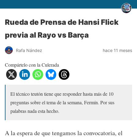
Rueda de Prensa de Hansi Flick
previa al Rayo vs Barça
Rafa Nández
hace 11 meses
Compártelo con la Culerada
El técnico teutón tiene que responder hasta más de 10
preguntas sobre el tema de la semana, Fermín. Por sus
palabras nada esta hecho.
A la espera de que tengamos la convocatoria, el