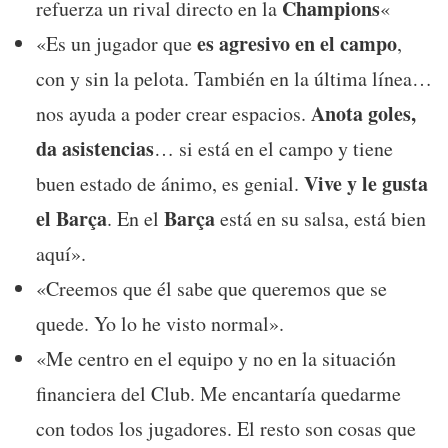
Champions
refuerza un rival directo en la
«
es agresivo en el campo
«Es un jugador que
,
con y sin la pelota. También en la última línea…
Anota goles,
nos ayuda a poder crear espacios.
da asistencias
… si está en el campo y tiene
Vive y le gusta
buen estado de ánimo, es genial.
el Barça
Barça
. En el
está en su salsa, está bien
aquí».
«Creemos que él sabe que queremos que se
quede. Yo lo he visto normal».
«Me centro en el equipo y no en la situación
financiera del Club. Me encantaría quedarme
con todos los jugadores. El resto son cosas que