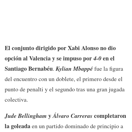
El conjunto dirigido por Xabi Alonso no dio
opción al Valencia y se impuso por
4-0
en el
Santiago Bernabéu
Kylian Mbappé
.
fue la figura
del encuentro con un doblete, el primero desde el
punto de penalti y el segundo tras una gran jugada
colectiva.
Jude Bellingham
y
Álvaro Carreras
completaron
la goleada
en un partido dominado de principio a