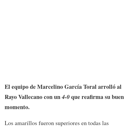
El equipo de Marcelino García Toral arrolló al
Rayo Vallecano con un
4-0
que reafirma su buen
momento.
Los amarillos fueron superiores en todas las