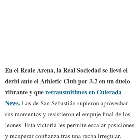
En el Reale Arena, la Real Sociedad se llevó el
derbi ante el Athletic Club por
3-2
en un duelo
vibrante y que
retransmitimos en Culerada
News.
Los de San Sebastián supieron aprovechar
sus momentos y resistieron el empuje final de los
leones. Esta victoria les permite escalar posiciones
y recuperar confianza tras una racha irregular.