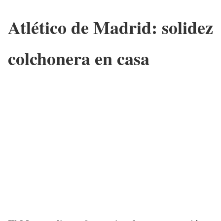
Atlético de Madrid: solidez
colchonera en casa