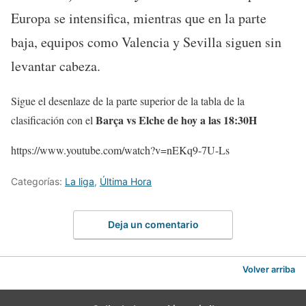
Europa se intensifica, mientras que en la parte
baja, equipos como Valencia y Sevilla siguen sin
levantar cabeza.
Sigue el desenlaze de la parte superior de la tabla de la
Barça vs Elche de hoy a las 18:30H
clasificación con el
https://www.youtube.com/watch?v=nEKq9-7U-Ls
Categorías:
La liga
,
Última Hora
Deja un comentario
Volver arriba