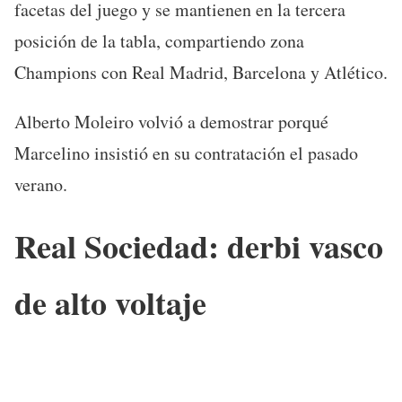
facetas del juego y se mantienen en la tercera
posición de la tabla, compartiendo zona
Champions con Real Madrid, Barcelona y Atlético.
Alberto Moleiro volvió a demostrar porqué
Marcelino insistió en su contratación el pasado
verano.
Real Sociedad: derbi vasco
de alto voltaje