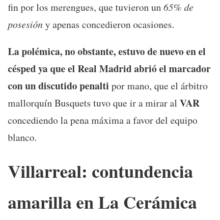
fin por los merengues, que tuvieron un
65% de
posesión
y apenas concedieron ocasiones.
La polémica, no obstante, estuvo de nuevo en el
césped ya que el Real Madrid abrió el marcador
con un discutido penalti
por mano, que el árbitro
VAR
mallorquín Busquets tuvo que ir a mirar al
concediendo la pena máxima a favor del equipo
blanco.
Villarreal: contundencia
amarilla en La Cerámica