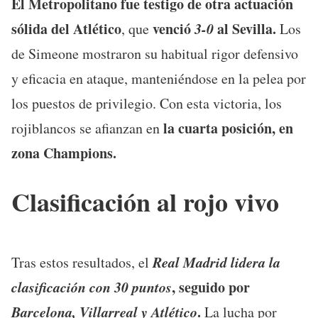
El Metropolitano fue testigo de otra actuación
sólida del Atlético
venció
3-0
al Sevilla.
, que
Los
de Simeone mostraron su habitual rigor defensivo
y eficacia en ataque, manteniéndose en la pelea por
los puestos de privilegio. Con esta victoria, los
la cuarta posición, en
rojiblancos se afianzan en
zona Champions.
Clasificación al rojo vivo
Real Madrid lidera la
Tras estos resultados, el
clasificación con 30 puntos
, seguido por
Barcelona, Villarreal y Atlético
.
La lucha por