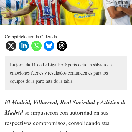
Compártelo con la Culerada
La jornada 11 de LaLiga EA Sports dejó un sábado de
emociones fuertes y resultados contundentes para los
equipos de la parte alta de la tabla.
El Madrid, Villarreal, Real Sociedad y Atlético de
Madrid
se impusieron con autoridad en sus
respectivos compromisos, consolidando sus