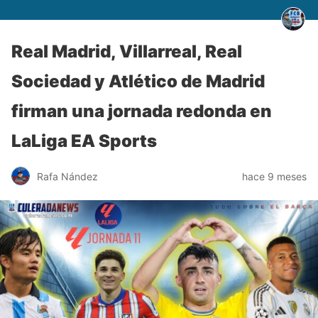
Real Madrid, Villarreal, Real
Sociedad y Atlético de Madrid
firman una jornada redonda en
LaLiga EA Sports
Rafa Nández
hace 9 meses