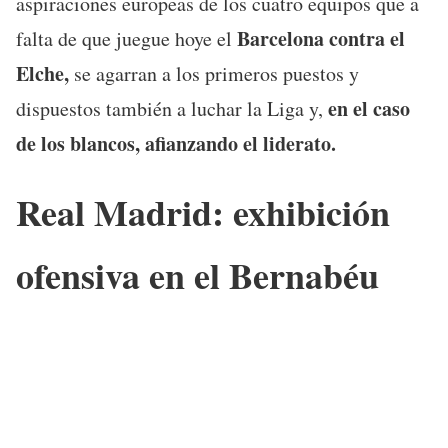
aspiraciones europeas de los cuatro equipos que a
Barcelona contra el
falta de que juegue hoye el
Elche,
se agarran a los primeros puestos y
en el caso
dispuestos también a luchar la Liga y,
de los blancos, afianzando el liderato.
Real Madrid: exhibición
ofensiva en el Bernabéu