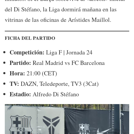
del Di Stéfano, la Liga dormirá mañana en las
vitrinas de las oficinas de Arístides Maillol.
FICHA DEL PARTIDO
Competición:
Liga F | Jornada 24
Partido:
Real Madrid vs FC Barcelona
Hora:
21:00 (CET)
TV:
DAZN, Teledeporte, TV3 (3Cat)
Estadio:
Alfredo Di Stéfano