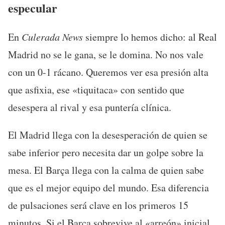
especular
En
Culerada News
siempre lo hemos dicho: al Real
Madrid no se le gana, se le domina. No nos vale
con un 0-1 rácano. Queremos ver esa presión alta
que asfixia, ese «tiquitaca» con sentido que
desespera al rival y esa puntería clínica.
El Madrid llega con la desesperación de quien se
sabe inferior pero necesita dar un golpe sobre la
mesa. El Barça llega con la calma de quien sabe
que es el mejor equipo del mundo. Esa diferencia
de pulsaciones será clave en los primeros 15
minutos. Si el Barça sobrevive al «arreón» inicial