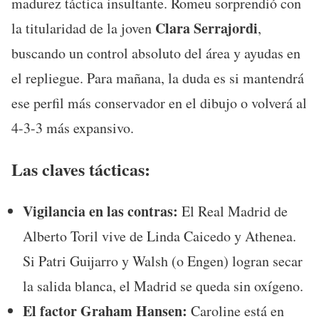
madurez táctica insultante. Romeu sorprendió con
Clara Serrajordi
la titularidad de la joven
,
buscando un control absoluto del área y ayudas en
el repliegue. Para mañana, la duda es si mantendrá
ese perfil más conservador en el dibujo o volverá al
4-3-3 más expansivo.
Las claves tácticas:
Vigilancia en las contras:
El Real Madrid de
Alberto Toril vive de Linda Caicedo y Athenea.
Si Patri Guijarro y Walsh (o Engen) logran secar
la salida blanca, el Madrid se queda sin oxígeno.
El factor Graham Hansen:
Caroline está en