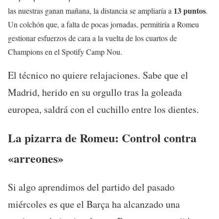
13 puntos
las nuestras ganan mañana, la distancia se ampliaría a
.
Un colchón que, a falta de pocas jornadas, permitiría a Romeu
gestionar esfuerzos de cara a la vuelta de los cuartos de
Champions en el Spotify Camp Nou.
El técnico no quiere relajaciones. Sabe que el
Madrid, herido en su orgullo tras la goleada
europea, saldrá con el cuchillo entre los dientes.
La pizarra de Romeu: Control contra
«arreones»
Si algo aprendimos del partido del pasado
miércoles es que el Barça ha alcanzado una