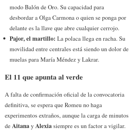
modo Balón de Oro. Su capacidad para
desbordar a Olga Carmona o quien se ponga por
delante es la llave que abre cualquier cerrojo.
Pajor, el martillo:
La polaca llega en racha. Su
movilidad entre centrales está siendo un dolor de
muelas para María Méndez y Lakrar.
El 11 que apunta al verde
A falta de confirmación oficial de la convocatoria
definitiva, se espera que Romeu no haga
experimentos extraños, aunque la carga de minutos
Aitana
Alexia
de
y
siempre es un factor a vigilar.