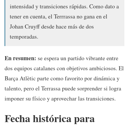
intensidad y transiciones rápidas. Como dato a
tener en cuenta, el Terrrassa no gana en el
Johan Cruyff desde hace más de dos
temporadas.
En resumen:
se espera un partido vibrante entre
dos equipos catalanes con objetivos ambiciosos. El
Barça Atlètic parte como favorito por dinámica y
talento, pero el Terrassa puede sorprender si logra
imponer su físico y aprovechar las transiciones.
Fecha histórica para