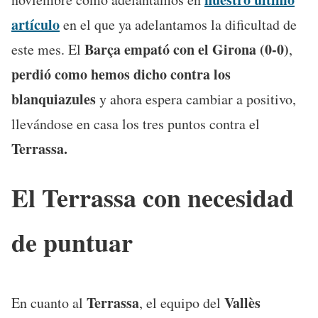
artículo
en el que ya adelantamos la dificultad de
Barça empató con el Girona (0-0)
este mes. El
,
perdió como hemos dicho contra los
blanquiazules
y ahora espera cambiar a positivo,
llevándose en casa los tres puntos contra el
Terrassa.
El Terrassa con necesidad
de puntuar
Terrassa
Vallès
En cuanto al
, el equipo del