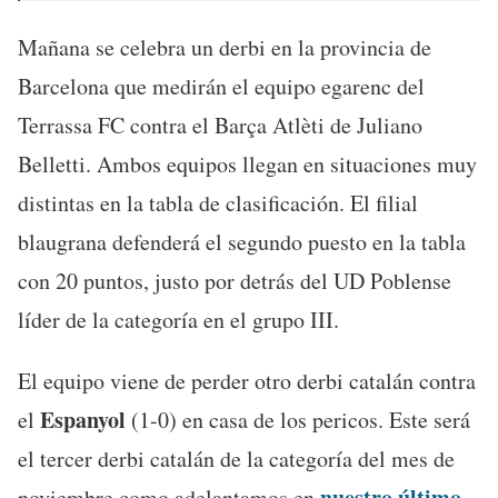
Mañana se celebra un derbi en la provincia de
Barcelona que medirán el equipo egarenc del
Terrassa FC contra el Barça Atlèti de Juliano
Belletti. Ambos equipos llegan en situaciones muy
distintas en la tabla de clasificación. El filial
blaugrana defenderá el segundo puesto en la tabla
con 20 puntos, justo por detrás del UD Poblense
líder de la categoría en el grupo III.
El equipo viene de perder otro derbi catalán contra
Espanyol
el
(1-0) en casa de los pericos. Este será
el tercer derbi catalán de la categoría del mes de
nuestro último
noviembre como adelantamos en