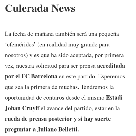
Culerada News
La fecha de mañana también será una pequeña
‘efemérides’ (en realidad muy grande para
nosotros) y es que ha sido aceptada, por primera
acreditada
vez, nuestra solicitud para ser prensa
por el FC Barcelona
en este partido. Esperemos
que sea la primera de muchas. Tendremos la
Estadi
oportunidad de contaros desde el mismo
Johan Cruyff
el avance del partido, estar en la
rueda de prensa posterior y si hay suerte
preguntar a Juliano Belletti.