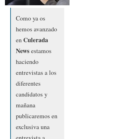
Como ya os
hemos avanzado
Culerada
en
News
estamos
haciendo
entrevistas a los
diferentes
candidatos y
mañana
publicaremos en
exclusiva una
entrevista a