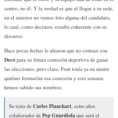
centro, no él. Y la verdad es que al llegar a su sede,
en el exterior no vemos foto alguna del candidato,
lo cual, como decimos, resulta coherente con su
discurso.
Hace pocas fechas le afearon que no contase con
Deco
para su futura comisión deportiva de ganar
las elecciones, pero claro, Font tenía ya en mente
quiénes formarían esa comisión y esta semana
hemos sabido sus nombres.
Carles Planchart
Se trata de
, ocho años
Pep Guardiola
colaborador de
que será el