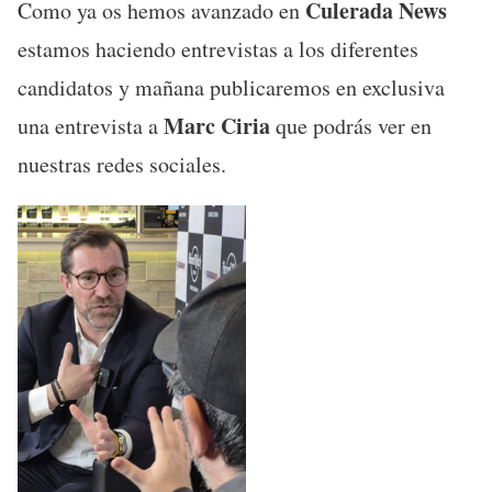
Culerada News
Como ya os hemos avanzado en
estamos haciendo entrevistas a los diferentes
candidatos y mañana publicaremos en exclusiva
Marc Ciria
una entrevista a
que podrás ver en
nuestras redes sociales.