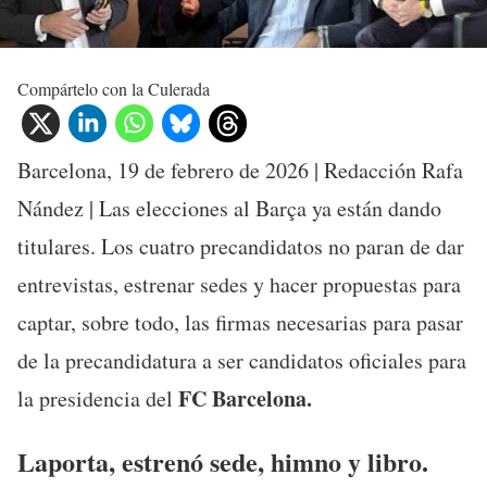
Compártelo con la Culerada
Barcelona, 19 de febrero de 2026 | Redacción Rafa
Nández | Las elecciones al Barça ya están dando
titulares. Los cuatro precandidatos no paran de dar
entrevistas, estrenar sedes y hacer propuestas para
captar, sobre todo, las firmas necesarias para pasar
de la precandidatura a ser candidatos oficiales para
FC Barcelona.
la presidencia del
Laporta, estrenó sede, himno y libro.