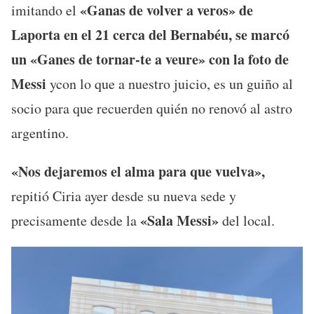
«Ganas de volver a veros» de
imitando el
Laporta en el 21 cerca del Bernabéu, se marcó
un «Ganes de tornar-te a veure» con la foto de
Messi
ycon lo que a nuestro juicio, es un guiño al
socio para que recuerden quién no renovó al astro
argentino.
«Nos dejaremos el alma para que vuelva»,
repitió Ciria ayer desde su nueva sede y
«Sala Messi»
precisamente desde la
del local.