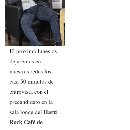
El próximo lunes os
dejaremos en
nuestras redes los
casi 50 minutos de
entrevista con el
precandidato en la
Hard
sala longe del
Rock Café de