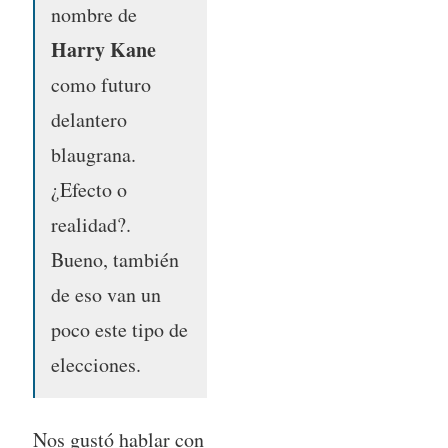
nombre de
Harry Kane
como futuro
delantero
blaugrana.
¿Efecto o
realidad?.
Bueno, también
de eso van un
poco este tipo de
elecciones.
Nos gustó hablar con