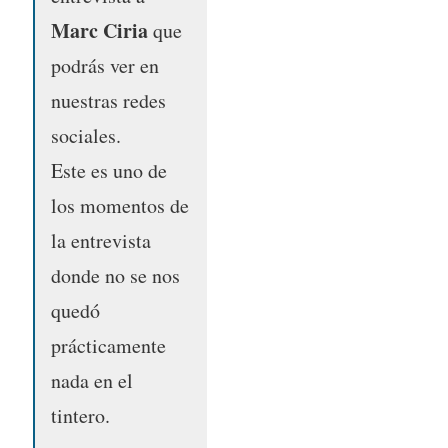
Marc Ciria
que
podrás ver en
nuestras redes
sociales.
Este es uno de
los momentos de
la entrevista
donde no se nos
quedó
prácticamente
nada en el
tintero.