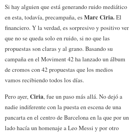
Si hay alguien que está generando ruido mediático
Marc Ciria.
en esta, todavía, precampaña, es
El
financiero. Y la verdad, es sorpresivo y positivo ver
que no se queda solo en ruido, si no que las
propuestas son claras y al grano. Basando su
campaña en el Moviment 42 ha lanzado un álbum
de cromos con 42 propuestas que los medios
vamos recibiendo todos los días.
Ciria
Pero ayer,
, fue un paso más allá. No dejó a
nadie indiferente con la puesta en escena de una
pancarta en el centro de Barcelona en la que por un
lado hacía un homenaje a Leo Messi y por otro