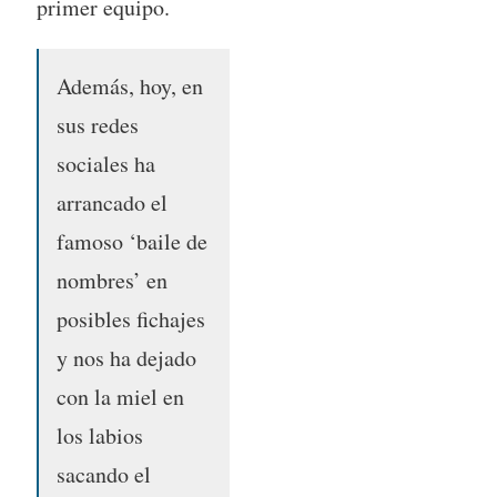
primer equipo.
Además, hoy, en
sus redes
sociales ha
arrancado el
famoso ‘baile de
nombres’ en
posibles fichajes
y nos ha dejado
con la miel en
los labios
sacando el