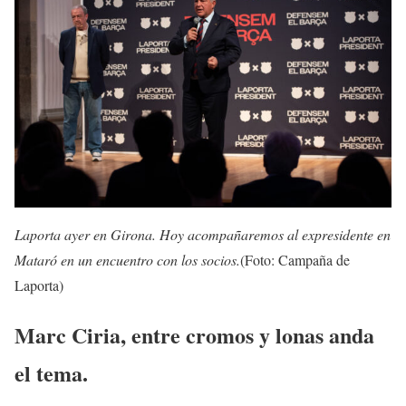
Laporta ayer en Girona. Hoy acompañaremos al expresidente en
Mataró en un encuentro con los socios.
(Foto: Campaña de
Laporta)
Marc Ciria, entre cromos y lonas anda
el tema.