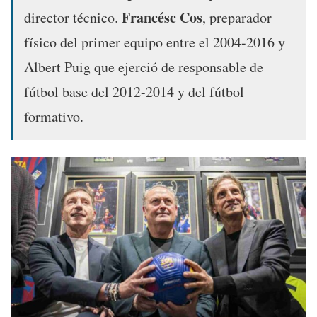
Francésc Cos
director técnico.
, preparador
físico del primer equipo entre el 2004-2016 y
Albert Puig que ejerció de responsable de
fútbol base del 2012-2014 y del fútbol
formativo.