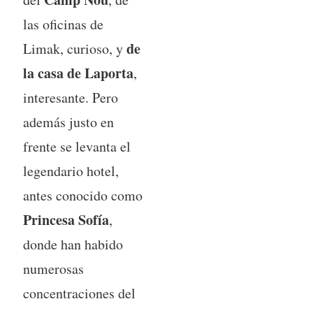
las oficinas de
de
Limak, curioso, y
la casa de Laporta
,
interesante. Pero
además justo en
frente se levanta el
legendario hotel,
antes conocido como
Princesa Sofía
,
donde han habido
numerosas
concentraciones del