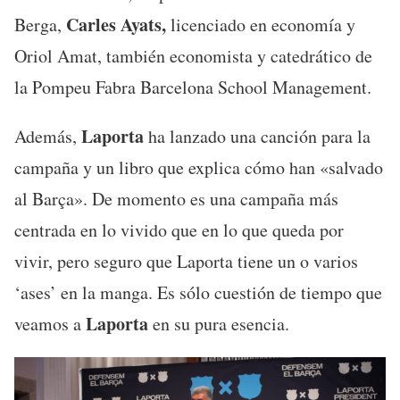
Carles Ayats,
Berga,
licenciado en economía y
Oriol Amat, también economista y catedrático de
la Pompeu Fabra Barcelona School Management.
Laporta
Además,
ha lanzado una canción para la
campaña y un libro que explica cómo han «salvado
al Barça». De momento es una campaña más
centrada en lo vivido que en lo que queda por
vivir, pero seguro que Laporta tiene un o varios
‘ases’ en la manga. Es sólo cuestión de tiempo que
Laporta
veamos a
en su pura esencia.