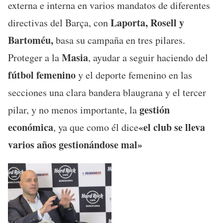
externa e interna en varios mandatos de diferentes
Laporta, Rosell y
directivas del Barça, con
Bartoméu,
basa su campaña en tres pilares.
Masia
Proteger a la
, ayudar a seguir haciendo del
fútbol femenino
y el deporte femenino en las
secciones una clara bandera blaugrana y el tercer
gestión
pilar, y no menos importante, la
económica
«el club se lleva
, ya que como él dice
varios años gestionándose mal»