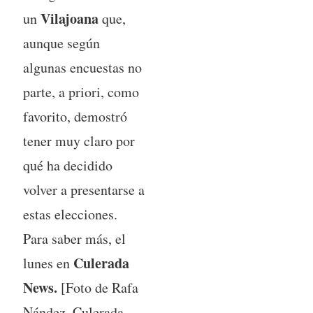
Vilajoana
un
que,
aunque según
algunas encuestas no
parte, a priori, como
favorito, demostró
tener muy claro por
qué ha decidido
volver a presentarse a
estas elecciones.
Para saber más, el
Culerada
lunes en
News.
[Foto de Rafa
Nández, Culerada