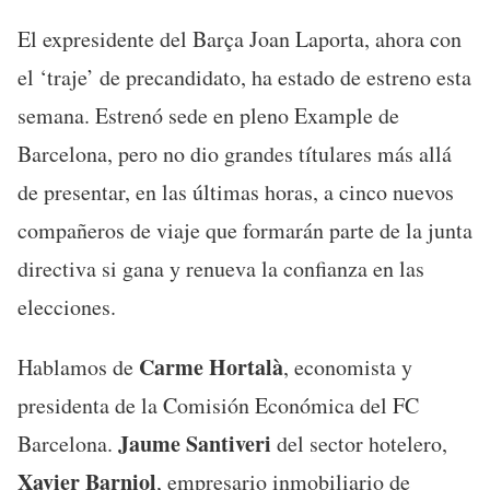
El expresidente del Barça Joan Laporta, ahora con
el ‘traje’ de precandidato, ha estado de estreno esta
semana. Estrenó sede en pleno Example de
Barcelona, pero no dio grandes títulares más allá
de presentar, en las últimas horas, a cinco nuevos
compañeros de viaje que formarán parte de la junta
directiva si gana y renueva la confianza en las
elecciones.
Carme Hortalà
Hablamos de
, economista y
presidenta de la Comisión Económica del FC
Jaume Santiveri
Barcelona.
del sector hotelero,
Xavier Barniol
, empresario inmobiliario de