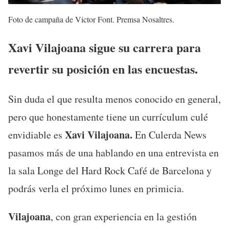
Foto de campaña de Victor Font. Premsa Nosaltres.
Xavi Vilajoana sigue su carrera para
revertir su posición en las encuestas.
Sin duda el que resulta menos conocido en general,
pero que honestamente tiene un currículum culé
Xavi Vilajoana.
envidiable es
En Culerda News
pasamos más de una hablando en una entrevista en
la sala Longe del Hard Rock Café de Barcelona y
podrás verla el próximo lunes en primicia.
Vilajoana
, con gran experiencia en la gestión