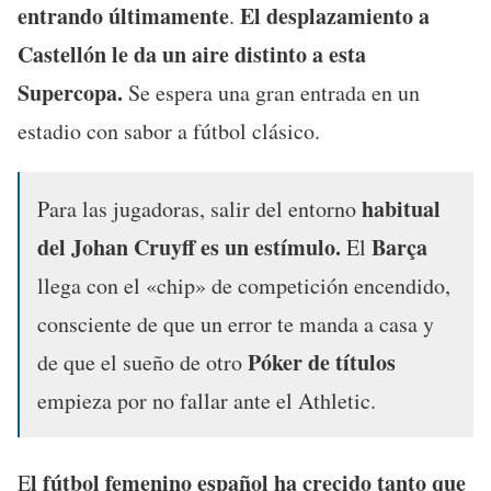
entrando últimamente
El desplazamiento a
.
Castellón le da un aire distinto a esta
Supercopa.
Se espera una gran entrada en un
estadio con sabor a fútbol clásico.
habitual
Para las jugadoras, salir del entorno
del Johan Cruyff es un estímulo.
Barça
El
llega con el «chip» de competición encendido,
consciente de que un error te manda a casa y
Póker de títulos
de que el sueño de otro
empieza por no fallar ante el Athletic.
l fútbol femenino español ha crecido tanto que
E