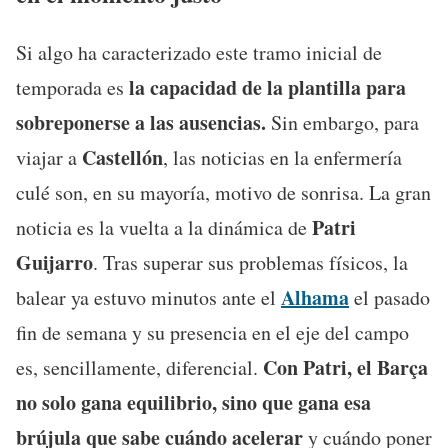
Si algo ha caracterizado este tramo inicial de
la capacidad de la plantilla para
temporada es
sobreponerse a las ausencias.
Sin embargo, para
Castellón
viajar a
, las noticias en la enfermería
culé son, en su mayoría, motivo de sonrisa. La gran
Patri
noticia es la vuelta a la dinámica de
Guijarro
. Tras superar sus problemas físicos, la
Alhama
balear ya estuvo minutos ante el
el pasado
fin de semana y su presencia en el eje del campo
Con Patri, el Barça
es, sencillamente, diferencial.
no solo gana equilibrio, sino que gana esa
brújula que sabe cuándo acelerar
y cuándo poner