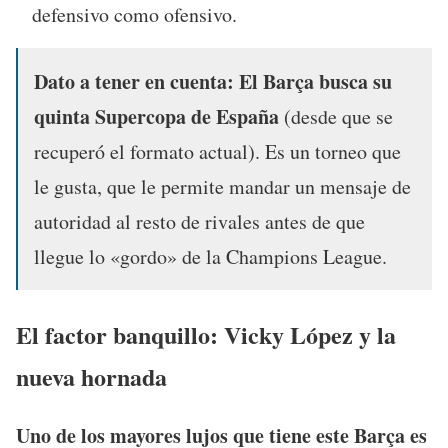
defensivo como ofensivo.
Dato a tener en cuenta:
El Barça busca su
quinta Supercopa de España
(desde que se
recuperó el formato actual). Es un torneo que
le gusta, que le permite mandar un mensaje de
autoridad al resto de rivales antes de que
llegue lo «gordo» de la Champions League.
El factor banquillo: Vicky López y la
nueva hornada
Uno de los mayores lujos que tiene este Barça es