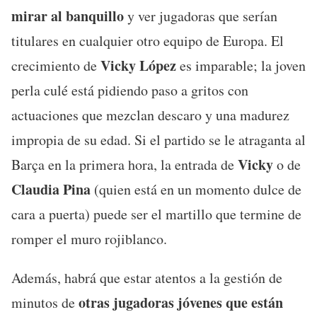
mirar al banquillo
y ver jugadoras que serían
titulares en cualquier otro equipo de Europa. El
Vicky López
crecimiento de
es imparable; la joven
perla culé está pidiendo paso a gritos con
actuaciones que mezclan descaro y una madurez
impropia de su edad. Si el partido se le atraganta al
Vicky
Barça en la primera hora, la entrada de
o de
Claudia Pina
(quien está en un momento dulce de
cara a puerta) puede ser el martillo que termine de
romper el muro rojiblanco.
Además, habrá que estar atentos a la gestión de
otras jugadoras jóvenes que están
minutos de