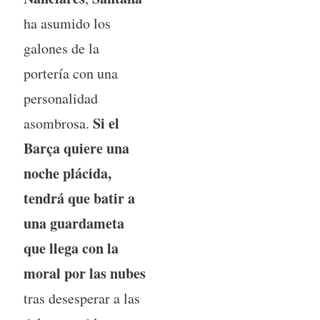
ha asumido los
galones de la
portería con una
personalidad
Si el
asombrosa.
Barça quiere una
noche plácida,
tendrá que batir a
una guardameta
que llega con la
moral por las nubes
tras desesperar a las