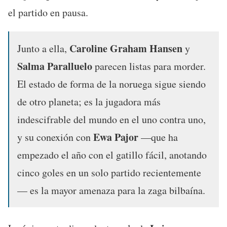
el partido en pausa.
Caroline Graham Hansen
Junto a ella,
y
Salma Paralluelo
parecen listas para morder.
El estado de forma de la noruega sigue siendo
de otro planeta; es la jugadora más
indescifrable del mundo en el uno contra uno,
Ewa Pajor
y su conexión con
—que ha
empezado el año con el gatillo fácil, anotando
cinco goles en un solo partido recientemente
— es la mayor amenaza para la zaga bilbaína.