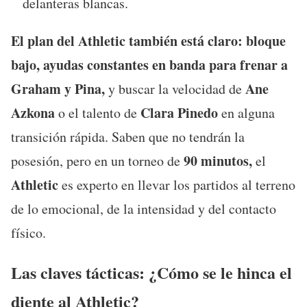
delanteras blancas.
El plan del Athletic también está claro: bloque
bajo, ayudas constantes en banda para frenar a
Graham y Pina,
Ane
y buscar la velocidad de
Azkona
Clara Pinedo
o el talento de
en alguna
transición rápida. Saben que no tendrán la
90 minutos,
posesión, pero en un torneo de
el
Athletic
es experto en llevar los partidos al terreno
de lo emocional, de la intensidad y del contacto
físico.
Las claves tácticas: ¿Cómo se le hinca el
diente al Athletic?