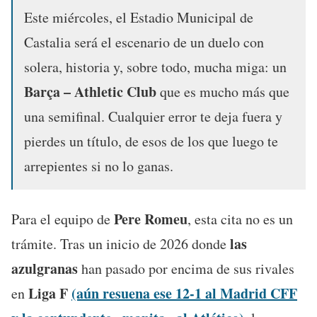
Este miércoles, el Estadio Municipal de
Castalia será el escenario de un duelo con
solera, historia y, sobre todo, mucha miga: un
Barça – Athletic Club
que es mucho más que
una semifinal. Cualquier error te deja fuera y
pierdes un título, de esos de los que luego te
arrepientes si no lo ganas.
Pere Romeu
Para el equipo de
, esta cita no es un
las
trámite. Tras un inicio de 2026 donde
azulgranas
han pasado por encima de sus rivales
Liga F
(aún resuena ese 12-1 al Madrid CFF
en