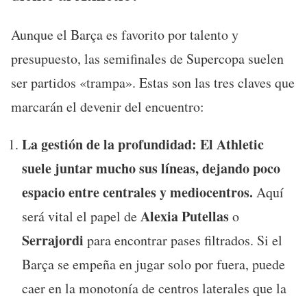
Aunque el Barça es favorito por talento y
presupuesto, las semifinales de Supercopa suelen
ser partidos «trampa». Estas son las tres claves que
marcarán el devenir del encuentro:
La gestión de la profundidad:
El Athletic
suele juntar mucho sus líneas, dejando poco
espacio entre centrales y mediocentros.
Aquí
Alexia Putellas
será vital el papel de
o
Serrajordi
para encontrar pases filtrados. Si el
Barça se empeña en jugar solo por fuera, puede
caer en la monotonía de centros laterales que la