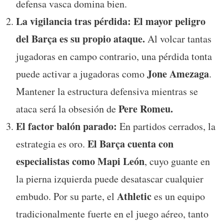
defensa vasca domina bien.
La vigilancia tras pérdida:
El mayor peligro
del Barça es su propio ataque.
Al volcar tantas
jugadoras en campo contrario, una pérdida tonta
Jone Amezaga
puede activar a jugadoras como
.
Mantener la estructura defensiva mientras se
Pere Romeu.
ataca será la obsesión de
El factor balón parado:
En partidos cerrados, la
El Barça cuenta con
estrategia es oro.
especialistas como
Mapi León
, cuyo guante en
la pierna izquierda puede desatascar cualquier
Athletic
embudo. Por su parte, el
es un equipo
tradicionalmente fuerte en el juego aéreo, tanto