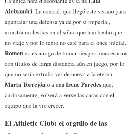
Laia
La única nota discordante es la de
Aleixandri
. La central, que llegó este verano para
apuntalar una defensa ya de por sí imperial,
arrastra molestias en el sóleo que han hecho que
no viaje y por lo tanto no esté para el once inicial.
Romeu
no es amigo de tomar riesgos innecesarios
con títulos de larga distancia aún en juego, por lo
que no sería extraño ver de nuevo a la eterna
Marta Torrejón
Irene Paredes
o a una
que,
curiosamente, volverá a verse las caras con el
equipo que la vio crecer.
El Athletic Club: el orgullo de las