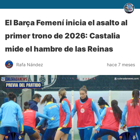
El Barça Femení inicia el asalto al
primer trono de 2026: Castalia
mide el hambre de las Reinas
Rafa Nández
hace 7 meses