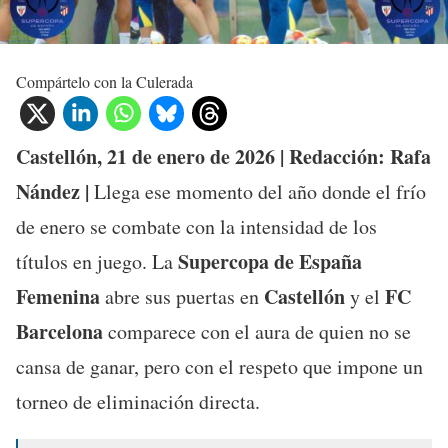
Compártelo con la Culerada
Castellón, 21 de enero de 2026 | Redacción: Rafa
Nández |
Llega ese momento del año donde el frío
de enero se combate con la intensidad de los
Supercopa de España
títulos en juego. La
Femenina
Castellón
FC
abre sus puertas en
y el
Barcelona
comparece con el aura de quien no se
cansa de ganar, pero con el respeto que impone un
torneo de eliminación directa.