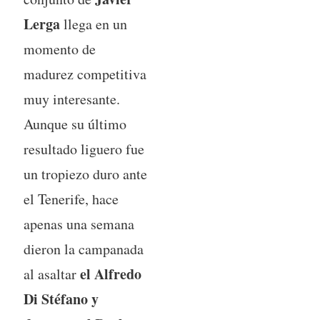
Lerga
llega en un
momento de
madurez competitiva
muy interesante.
Aunque su último
resultado liguero fue
un tropiezo duro ante
el Tenerife, hace
apenas una semana
dieron la campanada
el Alfredo
al asaltar
Di Stéfano y