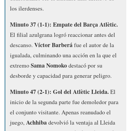
los ilerdenses.
Minuto 37 (1-1): Empate del Barça Atlètic.
El filial azulgrana logró reaccionar antes del
Víctor Barberá
descanso.
fue el autor de la
igualada, culminando una acción en la que el
Sama Nomoko
extremo
destacó por su
desborde y capacidad para generar peligro.
Minuto 47 (2-1): Gol del Atlètic Lleida.
El
inicio de la segunda parte fue demoledor para
el conjunto visitante. Apenas reanudado el
Achhiba
juego,
devolvió la ventaja al Lleida