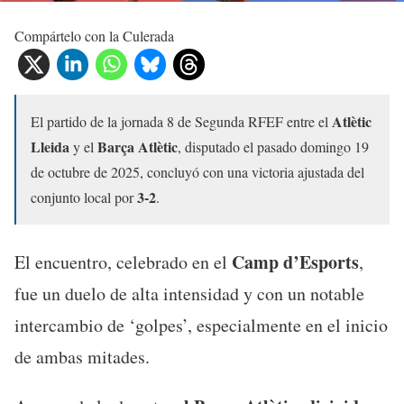
Compártelo con la Culerada
Atlètic
El partido de la jornada 8 de Segunda RFEF entre el
Lleida
Barça Atlètic
y el
, disputado el pasado domingo 19
de octubre de 2025, concluyó con una victoria ajustada del
3-2
conjunto local por
.
Camp d’Esports
El encuentro, celebrado en el
,
fue un duelo de alta intensidad y con un notable
intercambio de ‘golpes’, especialmente en el inicio
de ambas mitades.