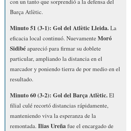
con un tanto que sorprendió a la defensa del
Barça Atlètic.
Minuto 51 (3-1): Gol del Atlètic Lleida.
La
Moró
eficacia local continuó. Nuevamente
Sidibé
apareció para firmar su doblete
particular, ampliando la distancia en el
marcador y poniendo tierra de por medio en el
resultado.
Minuto 60 (3-2): Gol del Barça Atlètic.
El
filial culé recortó distancias rápidamente,
manteniendo viva la esperanza de la
Ilias Ureña
remontada.
fue el encargado de