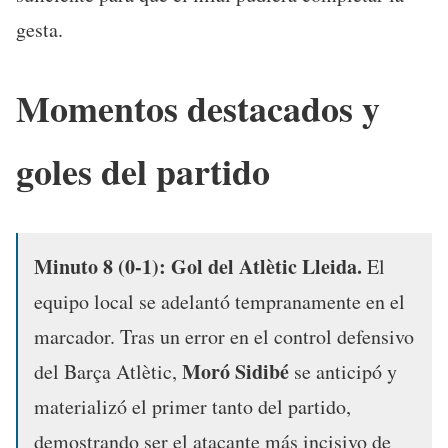
gesta.
Momentos destacados y
goles del partido
Minuto 8 (0-1): Gol del Atlètic Lleida.
El
equipo local se adelantó tempranamente en el
marcador. Tras un error en el control defensivo
Moró Sidibé
del Barça Atlètic,
se anticipó y
materializó el primer tanto del partido,
demostrando ser el atacante más incisivo de