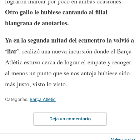
lograron marcar por poco en ambas ocasiones.
Otro gallo le hubiese cantando al filial
blaugrana de anotarlos.
Ya en la segunda mitad del ecnuentro la volvió a
‘liar’
, realizó una nueva incursión donde el Barça
Atlètic estuvo cerca de lograr el empate y recoger
al menos un punto que se nos antoja hubiese sido
más justo, visto lo visto.
Categorías:
Barça Atlètic
Deja un comentario
Volver arriba