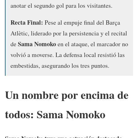
anotar el segundo gol para los visitantes.
Recta Final:
Pese al empuje final del Barça
Atlètic, liderado por la persistencia y el recital
Sama Nomoko
de
en el ataque, el marcador no
volvió a moverse. La defensa local resistió las
embestidas, asegurando los tres puntos.
Un nombre por encima de
todos:
Sama Nomoko