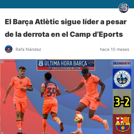
El Barça Atlètic sigue líder a pesar
de la derrota en el Camp d’Eports
Rafa Nández
hace 10 meses