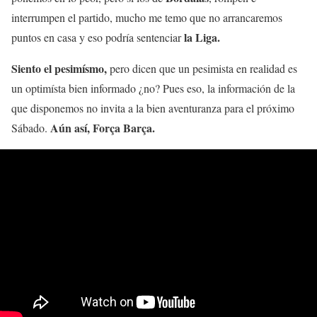
interrumpen el partido, mucho me temo que no arrancaremos
la Liga.
puntos en casa y eso podría sentenciar
Siento el pesimísmo,
pero dicen que un pesimista en realidad es
un optimísta bien informado ¿no? Pues eso, la información de la
que disponemos no invita a la bien aventuranza para el próximo
Aún así, Força Barça.
Sábado.