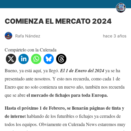
COMIENZA EL MERCATO 2024
Rafa Nández
hace 3 años
Compártelo con la Culerada
Bueno, ya está aquí, ya llegó.
El 1 de Enero del 2024
ya se ha
presentado ante nosotros. Y esto nos recuerda, como cada 1 de
Enero que no solo comienza un nuevo año, también nos recuerda
el mercado de fichajes para toda Europa.
que se abre
Hasta el próximo 1 de Febrero, se llenarán páginas de tinta y
de interne
t hablando de los futuribles o fichajes ya cerrados de
todos los equipos. Obviamente en Culerada News estaremos muy