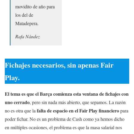
movidito de año para
los del de
Matadepera.
Rafa Nández
Fichajes necesarios, sin apenas Fair
Play.
El tema es que el Barça comienza esta ventana de fichajes con
uno cerrado
, pero sin nada más abierto, que sepamos. La razón
falta de espacio en el Fair Play financiero
no es otra que la
para
poder fichar. No es un problema de Cash como ya hemos dicho
en múltiples ocasiones, el problema es que la masa salarial nos