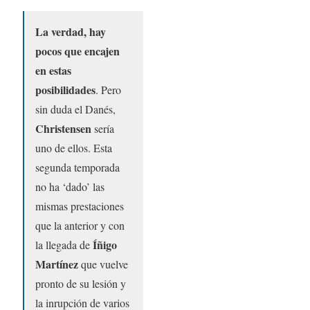
La verdad, hay
pocos que encajen
en estas
posibilidades
. Pero
sin duda el Danés,
Christensen
sería
uno de ellos. Esta
segunda temporada
no ha ‘dado’ las
mismas prestaciones
que la anterior y con
Íñigo
la llegada de
Martínez
que vuelve
pronto de su lesión y
la inrupción de varios