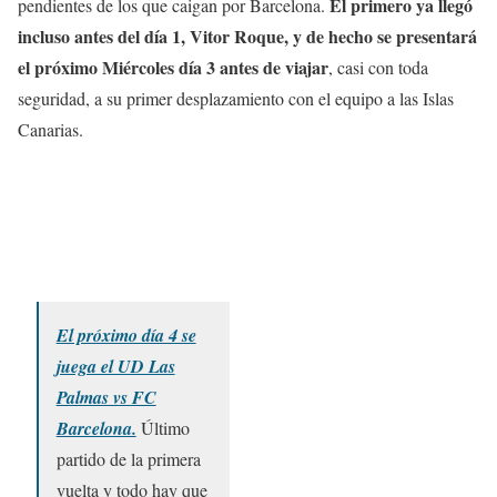
El primero ya llegó
pendientes de los que caigan por Barcelona.
incluso antes del día 1, Vitor Roque,
y de hecho se presentará
el próximo Miércoles día 3 antes de viajar
, casi con toda
seguridad, a su primer desplazamiento con el equipo a las Islas
Canarias.
El próximo día 4 se
juega el UD Las
Palmas vs FC
Barcelona.
Último
partido de la primera
vuelta y todo hay que