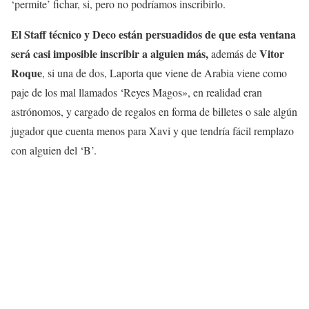
‘permite’ fichar, si, pero no podríamos inscribirlo.
El Staff técnico y Deco están persuadidos de que esta ventana
será casi imposible inscribir a alguien más,
Vitor
además de
Roque
, si una de dos, Laporta que viene de Arabia viene como
paje de los mal llamados ‘Reyes Magos», en realidad eran
astrónomos, y cargado de regalos en forma de billetes o sale algún
jugador que cuenta menos para Xavi y que tendría fácil remplazo
con alguien del ‘B’.