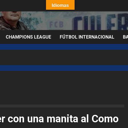
Idiomas
CHAMPIONS LEAGUE
FÚTBOL INTERNACIONAL
B
er con una manita al Como