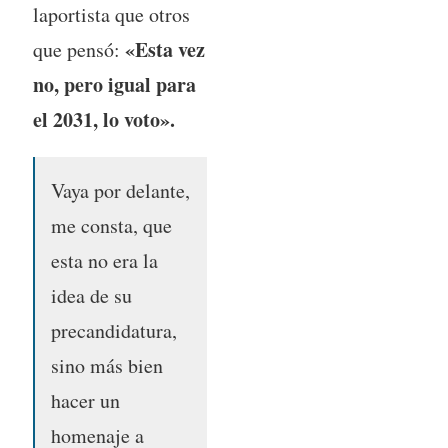
laportista que otros
«Esta vez
que pensó:
no, pero igual para
el 2031, lo voto».
Vaya por delante,
me consta, que
esta no era la
idea de su
precandidatura,
sino más bien
hacer un
homenaje a