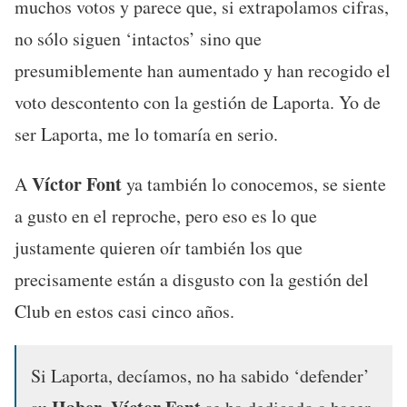
muchos votos y parece que, si extrapolamos cifras,
no sólo siguen ‘intactos’ sino que
presumiblemente han aumentado y han recogido el
voto descontento con la gestión de Laporta. Yo de
ser Laporta, me lo tomaría en serio.
Víctor Font
A
ya también lo conocemos, se siente
a gusto en el reproche, pero eso es lo que
justamente quieren oír también los que
precisamente están a disgusto con
la gestión del
Club en estos casi cinco años.
Si Laporta, decíamos, no ha sabido ‘defender’