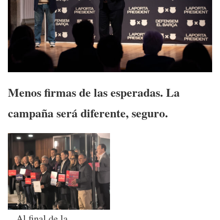
Menos firmas de las esperadas. La
campaña será diferente, seguro.
Al final de la