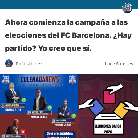
Ahora comienza la campaña a las
elecciones del FC Barcelona. ¿Hay
partido? Yo creo que sí.
Rafa Nández
hace 5 meses