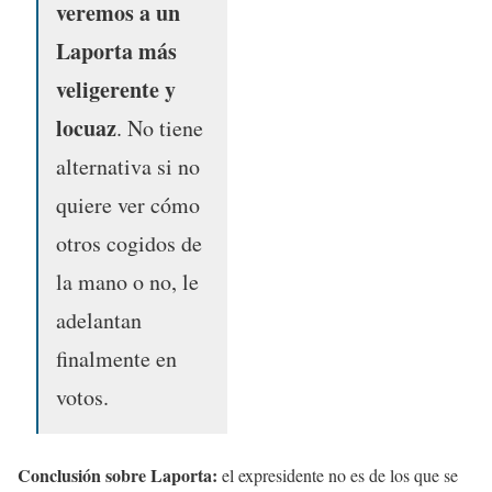
veremos a un
Laporta más
veligerente y
locuaz
. No tiene
alternativa si no
quiere ver cómo
otros cogidos de
la mano o no, le
adelantan
finalmente en
votos.
Conclusión sobre Laporta:
el expresidente no es de los que se