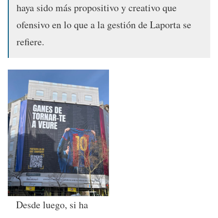
haya sido más propositivo y creativo que
ofensivo en lo que a la gestión de Laporta se
refiere.
Desde luego, si ha