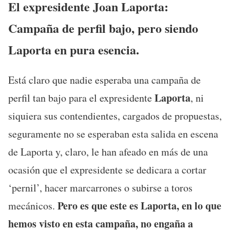
El expresidente Joan Laporta:
Campaña de perfil bajo, pero siendo
Laporta en pura esencia.
Está claro que nadie esperaba una campaña de
Laporta
perfil tan bajo para el expresidente
, ni
siquiera sus contendientes, cargados de propuestas,
seguramente no se esperaban esta salida en escena
de Laporta y, claro, le han afeado en más de una
ocasión que el expresidente se dedicara a cortar
‘pernil’, hacer marcarrones o subirse a toros
Pero es que este es Laporta, en lo que
mecánicos.
hemos visto en esta campaña, no engaña a