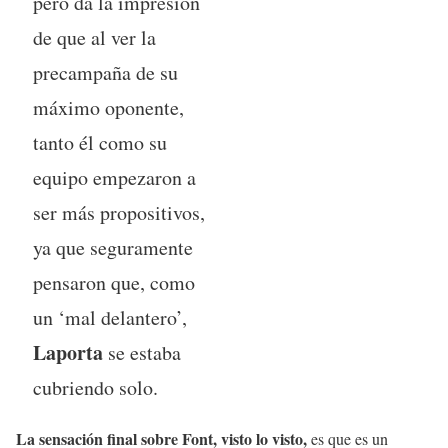
pero da la impresión
de que al ver la
precampaña de su
máximo oponente,
tanto él como su
equipo empezaron a
ser más propositivos,
ya que seguramente
pensaron que, como
un ‘mal delantero’,
Laporta
se estaba
cubriendo solo.
La sensación final sobre Font, visto lo visto,
es que es un