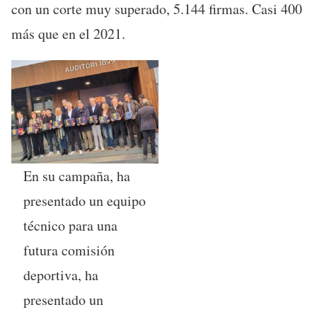
con un corte muy superado, 5.144 firmas. Casi 400
más que en el 2021.
En su campaña, ha
presentado un equipo
técnico para una
futura comisión
deportiva, ha
presentado un