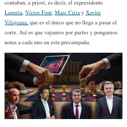
contaban, a priori, es decir, el expresidente
Laporta
,
Víctor Font
,
Marc Ciria
y
Xavier
Vilajoana.
que es el único que no llega a pasar el
corte. Así es que vayamos por partes y pongamos
notas a cada uno en esta precampaña.