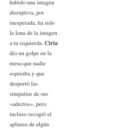
habido una imagen
disruptiva, por
inesperada, ha sido
la lona de la imagen
Ciria
a tu izquierda.
dio un golpe en la
mesa que nadie
esperaba y que
despertó las
simpatías de sus
«adectos», pero
incluso recogió el
aplauso de algún