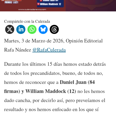
Compártelo con la Culerada
Martes, 3 de Marzo de 2026, Opinión Editorial
Rafa Nández
@RafaCulerada
Durante los últimos 15 días hemos estado detrás
de todos los precandidatos, bueno, de todos no,
Daniel Juan (84
hemos de reconocer que a
firmas) y William Maddock (12)
no les hemos
dado cancha, por decirlo así, pero preveíamos el
resultado y nos hemos enfocado en los que sí