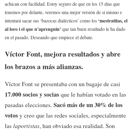
achican con facilidad. Estoy seguro de que en los 15 días que
tenemos por delante, veremos una mejor versión de sí mismo e
‘mestratitas, el
intentará sacar sus ‘bazocas dialécticos’ como los
al loro i el que n’aprenguin’
que tan buen resultado le ha dado
en el pasado. Deseando que empiece el debate.
Víctor Font, mejora resultados y abre
los brazos a más alianzas.
Víctor Font se presentaba con un bagaje de casi
17.000 socios y socias
que le habían votado en las
Sacó más de un 30% de los
pasadas elecciones.
votos
y creo que las redes sociales, especialmente
las
laportistas
, han obviado esa realidad. Son