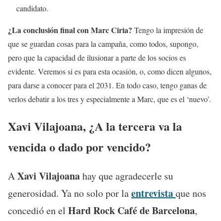
candidato.
¿La conclusión final con Marc Ciria?
Tengo la impresión de
que se guardan cosas para la campaña, como todos, supongo,
pero que la capacidad de ilusionar a parte de los socios es
evidente. Veremos si es para esta ocasión, o, como dicen algunos,
para darse a conocer para el 2031. En todo caso, tengo ganas de
verlos debatir a los tres y especialmente a Marc, que es el ‘nuevo’.
Xavi Vilajoana, ¿A la tercera va la
vencida o dado por vencido?
Xavi Vilajoana
A
hay que agradecerle su
entrevista
generosidad. Ya no solo por la
que nos
Hard Rock Café de Barcelona
concedió en el
,