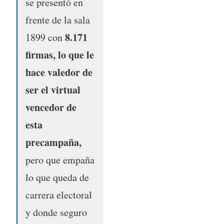
se presentó en
frente de la sala
8.171
1899 con
firmas, lo que le
hace valedor de
ser el virtual
vencedor de
esta
precampaña,
pero que empaña
lo que queda de
carrera electoral
y donde seguro