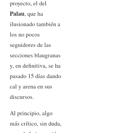
proyecto, el del
Palau
, que ha
ilusionado también a
los no pocos
seguidores de las
secciones blaugranas
y, en definitiva, se ha
pasado 15 días dando
cal y arena en sus
discursos.
Al principio, algo
más crítico, sin duda,