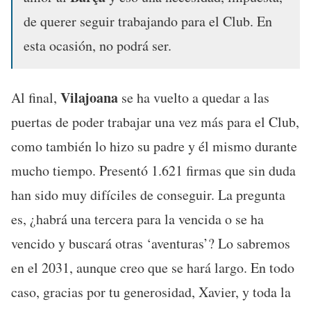
de querer seguir trabajando para el Club. En
esta ocasión, no podrá ser.
Vilajoana
Al final,
se ha vuelto a quedar a las
puertas de poder trabajar una vez más para el Club,
como también lo hizo su padre y él mismo durante
mucho tiempo. Presentó 1.621 firmas que sin duda
han sido muy difíciles de conseguir. La pregunta
es, ¿habrá una tercera para la vencida o se ha
vencido y buscará otras ‘aventuras’? Lo sabremos
en el 2031, aunque creo que se hará largo. En todo
caso, gracias por tu generosidad, Xavier, y toda la