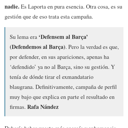
nadie.
Es Laporta en pura esencia. Otra cosa, es su
gestión que de eso trata esta campaña.
‘Defensem al Barça’
Su lema era
(Defendemos al Barça)
. Pero la verdad es que,
por defender, en sus apariciones, apenas ha
‘defendido’ ya no al Barça, sino su gestión. Y
tenía de dónde tirar el exmandatario
blaugrana. Definitivamente, campaña de perfil
muy bajo que explica en parte el resultado en
Rafa Nández
firmas.