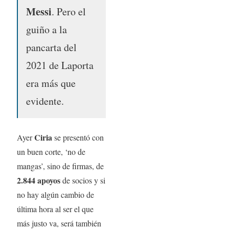
Messi
. Pero el
guiño a la
pancarta del
2021 de Laporta
era más que
evidente.
Ciria
Ayer
se presentó con
un buen corte, ‘no de
mangas’, sino de firmas, de
2.844 apoyos
de socios y si
no hay algún cambio de
última hora al ser el que
más justo va, será también