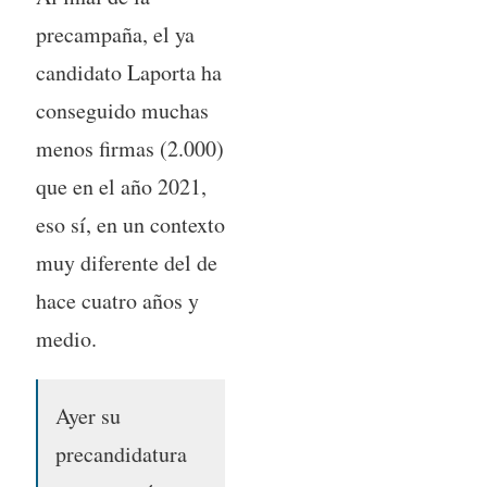
precampaña, el ya
candidato Laporta ha
conseguido muchas
menos firmas (2.000)
que en el año 2021,
eso sí, en un contexto
muy diferente del de
hace cuatro años y
medio.
Ayer su
precandidatura