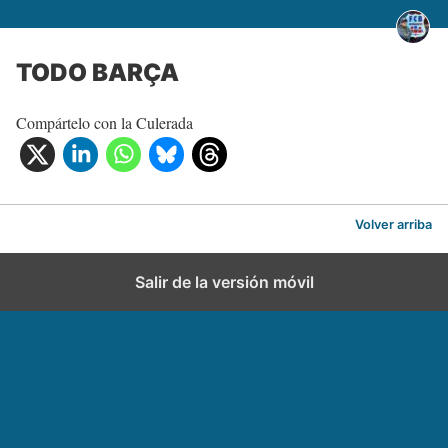
TODO BARÇA
Compártelo con la Culerada
Volver arriba
Salir de la versión móvil