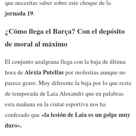
que necesitas saber sobre este choque de la
jornada 19
.
¿Cómo llega el Barça? Con el depósito
de moral al máximo
El conjunto azulgrana llega con la baja de última
Alexia Putellas
hora de
por molestias aunque no
parece grave. Muy diferente la baja por lo que resta
de temporada de Laia Alexandri que en palabras
esta mañana en la ciutat esportiva nos ha
«la lesión de Laia es un golpe muy
confesado que
duro».