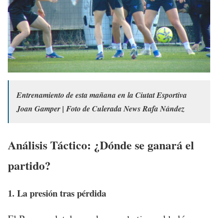
Entrenamiento de esta mañana en la Ciutat Esportiva
Joan Gamper | Foto de Culerada News Rafa Nández
Análisis Táctico: ¿Dónde se ganará el
partido?
1. La presión tras pérdida