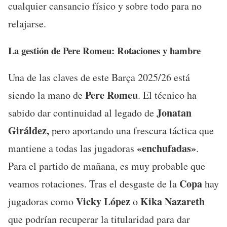
cualquier cansancio físico y sobre todo para no
relajarse.
La gestión de Pere Romeu: Rotaciones y hambre
Una de las claves de este Barça 2025/26 está
Pere Romeu
siendo la mano de
. El técnico ha
Jonatan
sabido dar continuidad al legado de
Giráldez,
pero aportando una frescura táctica que
«enchufadas»
mantiene a todas las jugadoras
.
Para el partido de mañana, es muy probable que
Copa
veamos rotaciones. Tras el desgaste de la
hay
Vicky López
Kika Nazareth
jugadoras como
o
que podrían recuperar la titularidad para dar