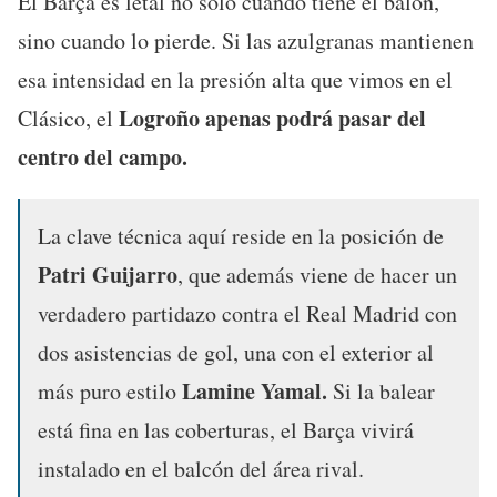
El Barça es letal no solo cuando tiene el balón,
sino cuando lo pierde. Si las azulgranas mantienen
esa intensidad en la presión alta que vimos en el
Logroño apenas podrá pasar del
Clásico, el
centro del campo.
La clave técnica aquí reside en la posición de
Patri Guijarro
, que además viene de hacer un
verdadero partidazo contra el Real Madrid con
dos asistencias de gol, una con el exterior al
Lamine Yamal.
más puro estilo
Si la balear
está fina en las coberturas, el Barça vivirá
instalado en el balcón del área rival.