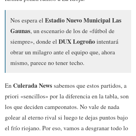
Estadio Nuevo Municipal Las
Nos espera el
Gaunas
, un escenario de los de «fútbol de
DUX Logroño
siempre», donde el
intentará
obrar un milagro ante el equipo que, ahora
mismo, parece no tener techo.
Culerada News
En
sabemos que estos partidos, a
priori «sencillos» por la diferencia en la tabla, son
los que deciden campeonatos. No vale de nada
golear al eterno rival si luego te dejas puntos bajo
el frío riojano. Por eso, vamos a desgranar todo lo