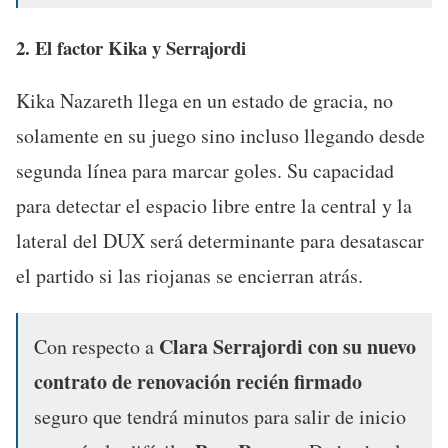
2. El factor Kika y Serrajordi
Kika Nazareth llega en un estado de gracia, no
solamente en su juego sino incluso llegando desde
segunda línea para marcar goles. Su capacidad
para detectar el espacio libre entre la central y la
lateral del DUX será determinante para desatascar
el partido si las riojanas se encierran atrás.
Clara Serrajordi con su nuevo
Con respecto a
contrato de renovación recién firmado
seguro que tendrá minutos para salir de inicio