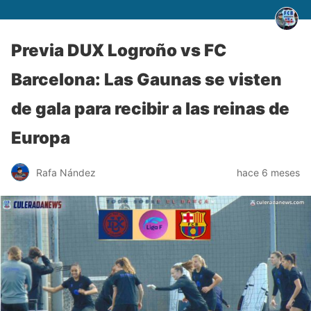
Previa DUX Logroño vs FC
Barcelona: Las Gaunas se visten
de gala para recibir a las reinas de
Europa
Rafa Nández
hace 6 meses