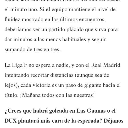
el minuto uno. Si el equipo mantiene el nivel de
fluidez mostrado en los últimos encuentros,
deberíamos ver un partido plácido que sirva para
dar minutos a las menos habituales y seguir
sumando de tres en tres.
La Liga F no espera a nadie, y con el Real Madrid
intentando recortar distancias (aunque sea de
lejos), cada victoria es un paso de gigante hacia el
título. ¡Mañana todos con las nuestras!
¿Crees que habrá goleada en Las Gaunas o el
DUX plantará más cara de la esperada? Déjanos