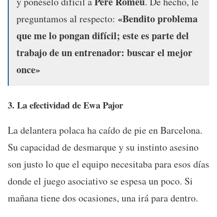
Pere Romeu
y ponéselo difícil a
. De hecho, le
«Bendito problema
preguntamos al respecto:
que me lo pongan difícil; este es parte del
trabajo de un entrenador: buscar el mejor
once»
3. La efectividad de Ewa Pajor
La delantera polaca ha caído de pie en Barcelona.
Su capacidad de desmarque y su instinto asesino
son justo lo que el equipo necesitaba para esos días
donde el juego asociativo se espesa un poco. Si
mañana tiene dos ocasiones, una irá para dentro.