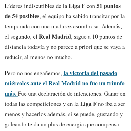
Liga F
51 puntos
Líderes indiscutibles de la
con
de 54 posibles
, el equipo ha sabido transitar por la
temporada con una madurez asombrosa. Además,
Real Madrid
el segundo, el
, sigue a 10 puntos de
distancia todavía y no parece a priori que se vaya a
reducir, al menos no mucho.
la victoria del pasado
Pero no nos engañemos,
miércoles ante el Real Madrid no fue un triunfo
más.
Fue una declaración de intenciones. Ganar en
Liga F
todas las competiciones y en la
no iba a ser
menos y hacerlos además, si se puede, gustando y
goleando te da un plus de energía que compensa