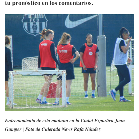
tu pronóstico en los comentarios.
Entrenamiento de esta mañana en la Ciutat Esportiva Joan
Gamper | Foto de Culerada News Rafa Nández