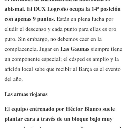
abismal. El DUX Logroño ocupa la 14ª posición
con apenas 9 puntos.
Están en plena lucha por
eludir el descenso y cada punto para ellas es oro
puro. Sin embargo, no debemos caer en la
Las Gaunas
complacencia. Jugar en
siempre tiene
un componente especial; el césped es amplio y la
afición local sabe que recibir al Barça es el evento
del año.
Las armas riojanas
El equipo entrenado por Héctor Blanco suele
plantar cara a través de un bloque bajo muy