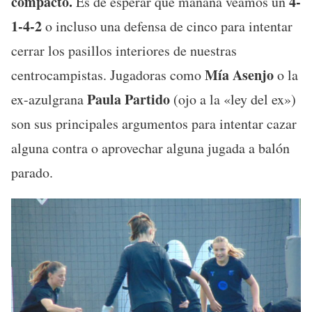
compacto.
4-
Es de esperar que mañana veamos un
1-4-2
o incluso una defensa de cinco para intentar
cerrar los pasillos interiores de nuestras
Mía Asenjo
centrocampistas. Jugadoras como
o la
Paula Partido
ex-azulgrana
(ojo a la «ley del ex»)
son sus principales argumentos para intentar cazar
alguna contra o aprovechar alguna jugada a balón
parado.