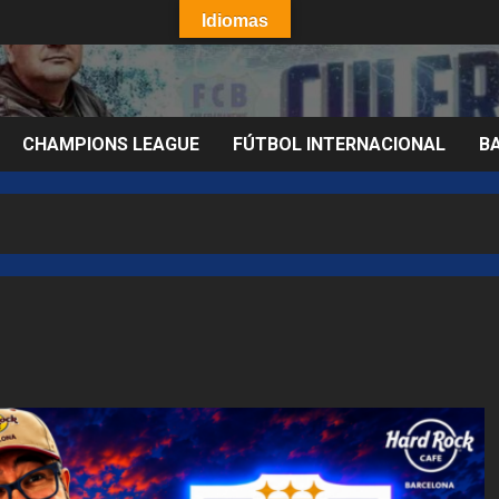
Idiomas
CHAMPIONS LEAGUE
FÚTBOL INTERNACIONAL
B